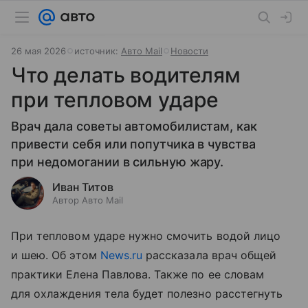
26 мая 2026
источник:
Авто Mail
Новости
Что делать водителям
при тепловом ударе
Врач дала советы автомобилистам, как
привести себя или попутчика в чувства
при недомогании в сильную жару.
Иван Титов
Автор Авто Mail
При тепловом ударе нужно смочить водой лицо
и шею. Об этом
News.ru
рассказала врач общей
практики Елена Павлова. Также по ее словам
для охлаждения тела будет полезно расстегнуть