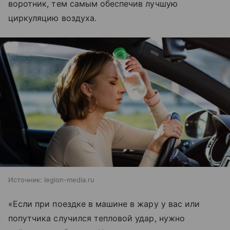
воротник, тем самым обеспечив лучшую
циркуляцию воздуха.
Источник:
legion-media.ru
«Если при поездке в машине в жару у вас или
попутчика случился тепловой удар, нужно