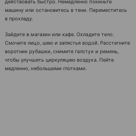
действовать быстро. Немедленно покиньте
машину или остановитесь в тени. Переместитесь
в прохладу.
Зайдите в магазин или кафе. Охладите тело.
Смочите лицо, шею и запястья водой. Расстегните
воротник рубашки, снимите галстук и ремень,
чтобы улучшить циркуляцию воздуха. Пейте
медленно, небольшими глотками.