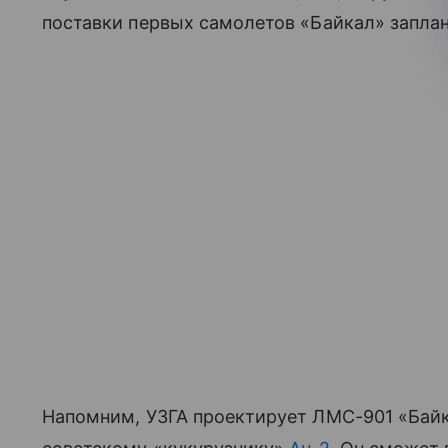
поставки первых самолетов «Байкал» заплан
Напомним, УЗГА проектирует ЛМС-901 «Байк