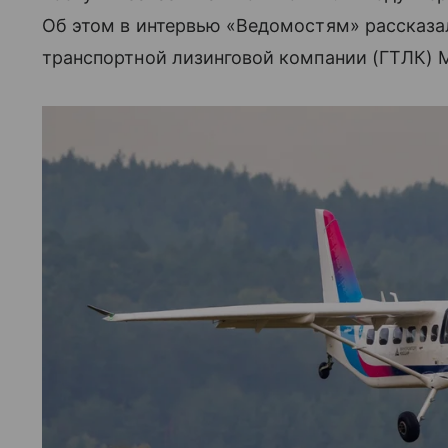
Об этом в интервью «Ведомостям» рассказа
транспортной лизинговой компании (ГТЛК) 