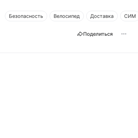
Безопасность
Велосипед
Доставка
СИМ
Поделиться