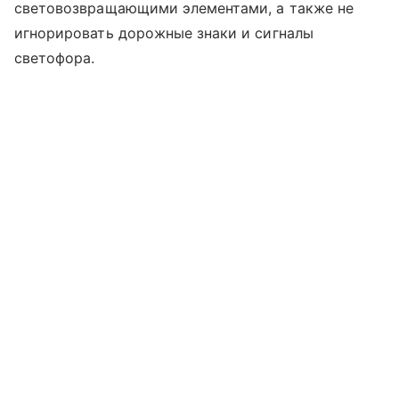
световозвращающими элементами, а также не
игнорировать дорожные знаки и сигналы
светофора.