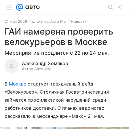
21 мая 2026
источник:
Авто Mail
Новости
ГАИ намерена проверить
велокурьеров в Москве
Мероприятие продлится с 22 по 24 мая.
Александр Хомяков
Автор Авто Mail
В
Москве
стартует трехдневный рейд
«Велокурьер». Столичная Госавтоинспекция
займется профилактикой нарушений среди
работников доставки. О планах ведомство
рассказало в мессенджере «Макс» 21 мая.