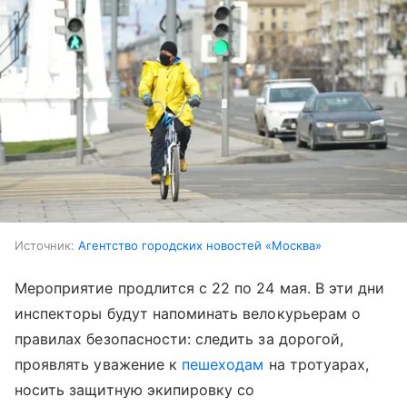
Источник:
Агентство городских новостей «Москва»
Мероприятие продлится с 22 по 24 мая. В эти дни
инспекторы будут напоминать велокурьерам о
правилах безопасности: следить за дорогой,
проявлять уважение к
пешеходам
на тротуарах,
носить защитную экипировку со