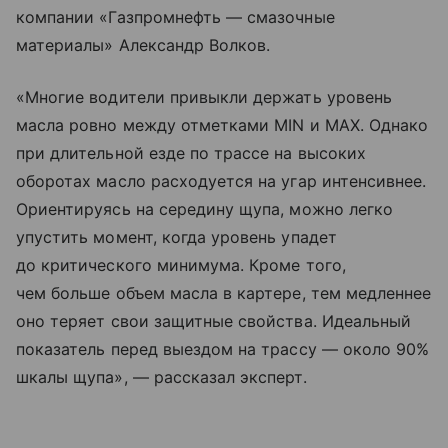
компании «Газпромнефть — смазочные
материалы» Александр Волков.
«Многие водители привыкли держать уровень
масла ровно между отметками MIN и MAX. Однако
при длительной езде по трассе на высоких
оборотах масло расходуется на угар интенсивнее.
Ориентируясь на середину щупа, можно легко
упустить момент, когда уровень упадет
до критического минимума. Кроме того,
чем больше объем масла в картере, тем медленнее
оно теряет свои защитные свойства. Идеальный
показатель перед выездом на трассу — около 90%
шкалы щупа», — рассказал эксперт.