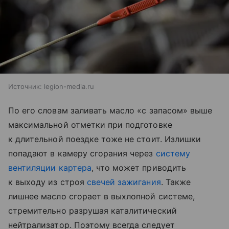
Источник:
legion-media.ru
По его словам заливать масло «с запасом» выше
максимальной отметки при подготовке
к длительной поездке тоже не стоит. Излишки
попадают в камеру сгорания через
систему
вентиляции картера
, что может приводить
к выходу из строя
свечей зажигания
. Также
лишнее масло сгорает в выхлопной системе,
стремительно разрушая каталитический
нейтрализатор. Поэтому всегда следует