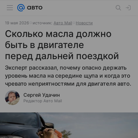
19 мая 2026
источник:
Авто Mail
Новости
Сколько масла должно
быть в двигателе
перед дальней поездкой
Эксперт рассказал, почему опасно держать
уровень масла на середине щупа и когда это
чревато неприятностями для двигателя авто.
Сергей Удачин
Редактор Авто Mail