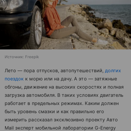
Источник:
Freepik
Лето — пора отпусков, автопутешествий,
долгих
поездок
к морю или на дачу. А это — затяжные
обгоны, движение на высоких скоростях и полная
загрузка автомобиля. В таких условиях двигатель
работает в предельных режимах. Каким должен
быть уровень смазки и как правильно его
измерить рассказал эксклюзивно проекту Авто
Mail эксперт мобильной лаборатории G-Energy