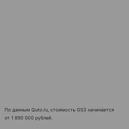
По данным Quto.ru, стоимость GS3 начинается
от 1 890 000 рублей.