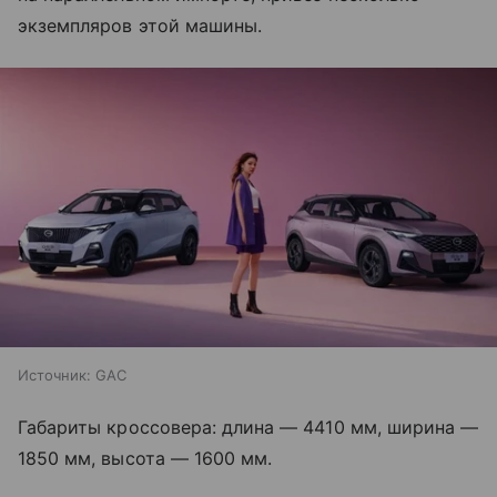
экземпляров этой машины.
Источник:
GAC
Габариты кроссовера: длина — 4410 мм, ширина —
1850 мм, высота — 1600 мм.