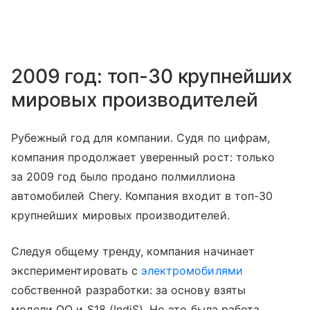
2009 год: топ-30 крупнейших
мировых производителей
Рубежный год для компании. Судя по цифрам,
компания продолжает уверенный рост: только
за 2009 год было продано полмиллиона
автомобилей Chery. Компания входит в топ-30
крупнейших мировых производителей.
Следуя общему тренду, компания начинает
экспериментировать с
электромобилями
собственной разработки: за основу взяты
модели QQ и S18 (IndiS). Но это была работа