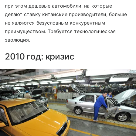
при этом дешевые автомобили, на которые
делают ставку китайские производители, больше
не являются безусловным конкурентным
преимуществом. Требуется технологическая
эволюция.
2010 год: кризис