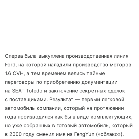
Сперва была выкуплена производственная линия
Ford, на которой наладили производство моторов
1.6 CVH, а тем временем велись тайные
переговоры по приобретению документации
на SEAT Toledo и заключение секретных сделок
с поставщиками. Результат — первый легковой
автомобиль компании, который на протяжении
года производился как бы в виде комплектующих,
но уже собранных в готовый автомобиль, который
в 2000 году сменил имя на FengYun («облако»).