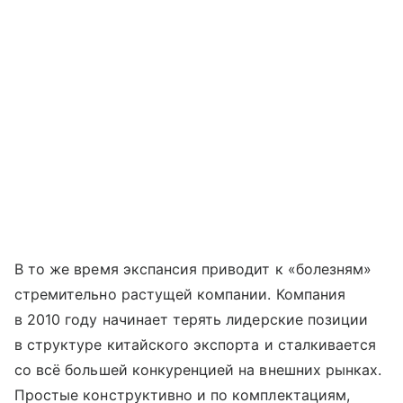
В то же время экспансия приводит к «болезням»
стремительно растущей компании. Компания
в 2010 году начинает терять лидерские позиции
в структуре китайского экспорта и сталкивается
со всё большей конкуренцией на внешних рынках.
Простые конструктивно и по комплектациям,