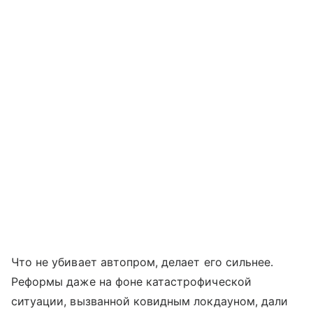
Что не убивает автопром, делает его сильнее.
Реформы даже на фоне катастрофической
ситуации, вызванной ковидным локдауном, дали