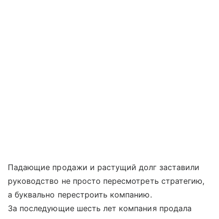
Падающие продажи и растущий долг заставили
руководство не просто пересмотреть стратегию,
а буквально перестроить компанию.
За последующие шесть лет компания продала