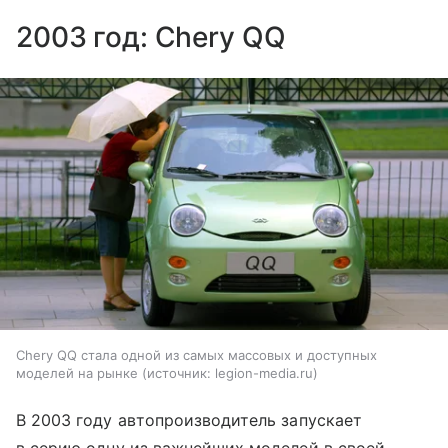
2003 год: Chery QQ
Chery QQ стала одной из самых массовых и доступных
моделей на рынке
источник:
legion-media.ru
В 2003 году автопроизводитель запускает