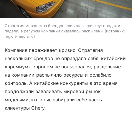
Стратегия множества брендов привела к кризису: продажи
падали, а ресурсы компании оказались распылены
источник:
legion-media.ru
Компания переживает кризис. Стратегия
нескольких брендов не оправдала себя: китайский
«премиум» спросом не пользовался, разделение
на компании распылило ресурсы и ослабило
контроль. А китайские конкуренты в это время
продолжали заваливать мировой рынок
моделями, которые забирали себе часть
клиентуры Chery.