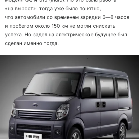
«на вырост»: тогда уже было понятно,
что автомобили со временем зарядки 6—8 часов
и пробегом около 150 км не могли снискать
успеха. Но задел на электрическое будущее был
сделан именно тогда.