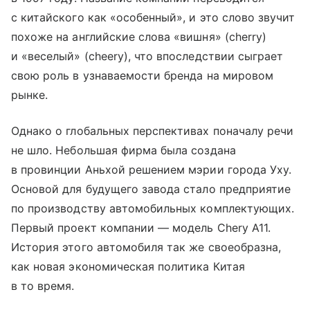
с китайского как «особенный», и это слово звучит
похоже на английские слова «вишня» (cherry)
и «веселый» (cheery), что впоследствии сыграет
свою роль в узнаваемости бренда на мировом
рынке.
Однако о глобальных перспективах поначалу речи
не шло. Небольшая фирма была создана
в провинции Аньхой решением мэрии города Уху.
Основой для будущего завода стало предприятие
по производству автомобильных комплектующих.
Первый проект компании — модель Chery A11.
История этого автомобиля так же своеобразна,
как новая экономическая политика Китая
в то время.