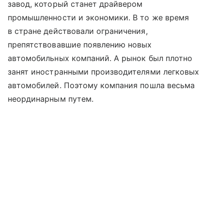
завод, который станет драйвером
промышленности и экономики. В то же время
в стране действовали ограничения,
препятствовавшие появлению новых
автомобильных компаний. А рынок был плотно
занят иностранными производителями легковых
автомобилей. Поэтому компания пошла весьма
неординарным путем.