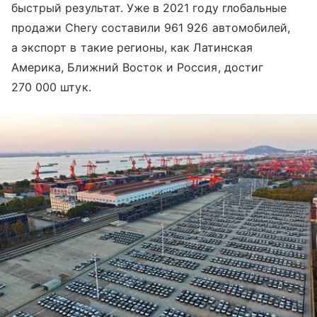
быстрый результат. Уже в 2021 году глобальные
продажи Chery составили 961 926 автомобилей,
а экспорт в такие регионы, как Латинская
Америка, Ближний Восток и Россия, достиг
270 000 штук.