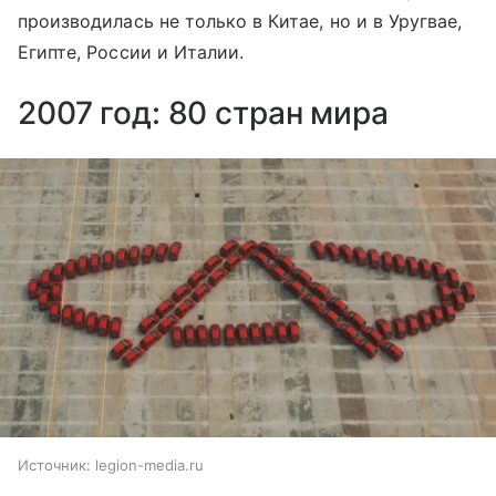
производилась не только в Китае, но и в Уругвае,
Египте, России и Италии.
2007 год: 80 стран мира
Источник:
legion-media.ru