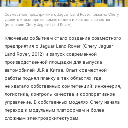
Совместное предприятие с Jaguar Land Rover помогло Chery
усилить инженерные компетенции и контроль качества
источник:
Chery Jaguar Land Rover
Ключевым событием стало создание совместного
предприятия с Jaguar Land Rover (Chery Jaguar
Land Rover, 2012) и запуск современной
производственной площадки для выпуска
автомобилей JLR в Китае. Опыт совместной
работы поднял планку в тех областях, где
не хватало собственных компетенций: инженерия,
логистика, контроль качества и корпоративное
управление. В собственных моделях Chery начала
переход к модульным платформам и более
сложным электроархитектурам.