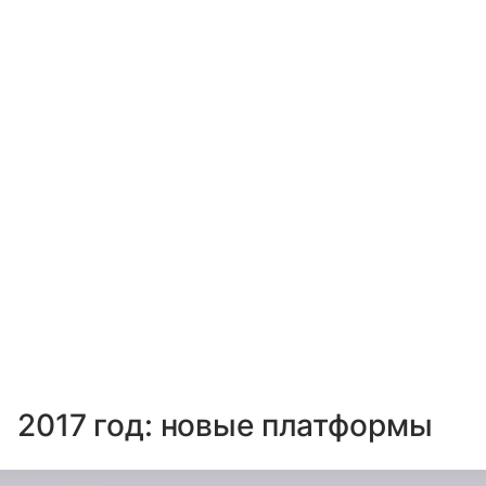
2017 год: новые платформы