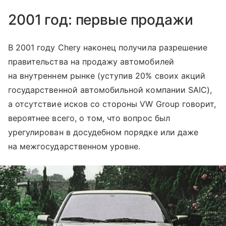
2001 год: первые продажи
В 2001 году Chery наконец получила разрешение
правительства на продажу автомобилей
на внутреннем рынке (уступив 20% своих акций
государственной автомобильной компании SAIC),
а отсутствие исков со стороны VW Group говорит,
вероятнее всего, о том, что вопрос был
урегулирован в досудебном порядке или даже
на межгосударственном уровне.