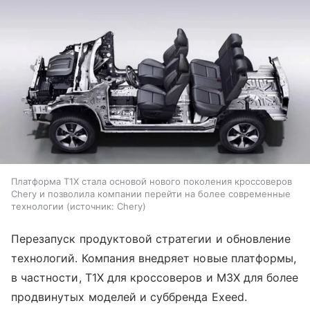
Платформа T1X стала основой нового поколения кроссоверов
Chery и позволила компании перейти на более современные
технологии
источник:
Chery
Перезапуск продуктовой стратегии и обновление
технологий. Компания внедряет новые платформы,
в частности, T1X для кроссоверов и M3X для более
продвинутых моделей и суббренда Exeed.