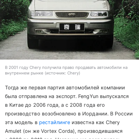
В 2001 году Chery получила право продавать автомобили на
внутреннем рынке
источник:
Chery
Тогда же первая партия автомобилей компании
была отправлена на экспорт. FengYun выпускался
в Китае до 2006 года, а с 2008 года его
производство возобновлено в Иордании. В России
эта модель в
рестайлинге
известна как Chery
Amulet (он же Vortex Corda), производившаяся