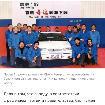
Первый проект компании Chery Fengyun — автомобиль на
базе иностранных технологий и комплектующих
источник:
Chery
Дело в том, что городу, в соответствии
с решением партии и правительства, был нужен