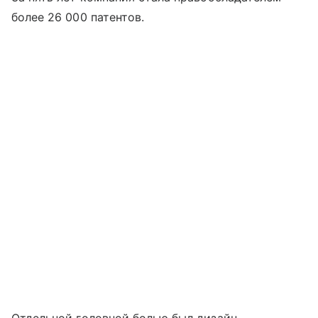
более 26 000 патентов.