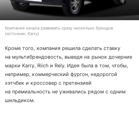
Компания начала развивать сразу несколько брендов
источник:
Karry
Кроме того, компания решила сделать ставку
на мультибрендовость, выведя на рынок дочерние
марки Karry, Riich и Rely. Идея была в том, чтобы,
например, коммерческий фургон, недорогой
хэтчбек и кроссовер с претензией
на премиальность не уживались рядом с одним
шильдиком.