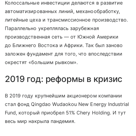
Колоссальные инвестиции делаются в развитие
автоматизированных линий, механообработку,
литейные цеха и трансмиссионное производство.
Параллельно укреплялась зарубежная
производственная сеть — от Южной Америки
до Ближнего Востока и Африки. Так был заново
заложен фундамент для того, что впоследствии
окрестят «большим рывком».
2019 год: реформы в кризис
В 2019 году крупнейшим акционером компании
стал фонд Qingdao Wudaokou New Energy Industrial
Fund, который приобрел 51% Chery Holding. И тут
весь мир накрыла пандемия.