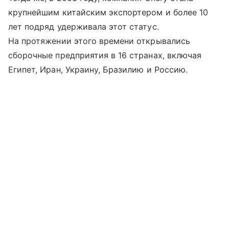
крупнейшим китайским экспортером и более 10
лет подряд удерживала этот статус.
На протяжении этого времени открывались
сборочные предприятия в 16 странах, включая
Египет, Иран, Украину, Бразилию и Россию.