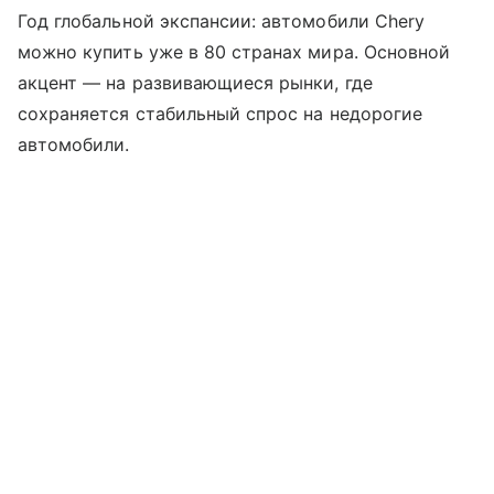
Год глобальной экспансии: автомобили Chery
можно купить уже в 80 странах мира. Основной
акцент — на развивающиеся рынки, где
сохраняется стабильный спрос на недорогие
автомобили.