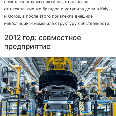
несколько крупных активов, отказалась
от нескольких же брендов и уступила доли в Kaiyi
и Qoros, а после этого привлекла внешние
инвестиции и изменила структуру собственности.
2012 год: совместное
предприятие