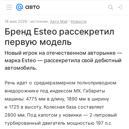
18 мая 2026
источник:
Авто Mail
Новости
Бренд Esteo рассекретил
первую модель
Новый игрок на отечественном авторынке —
марка Esteo — рассекретила свой дебютный
автомобиль.
Речь идет о среднеразмерном полноприводном
внедорожнике под индексом MX. Габариты
машины: 4775 мм в длину, 1890 мм в ширину
и 1725 в высоту. Колесная база составляет
2800 мм. Под капотом у новинки — 2-литровый
турбированный двигатель мощностью 197 л.с.