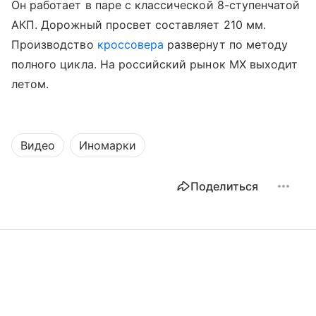
Он работает в паре с классической 8-ступенчатой
АКП. Дорожный просвет составляет 210 мм.
Производство
кроссовера
развернут по методу
полного цикла. На российский рынок MX выходит
летом.
Видео
Иномарки
Поделиться