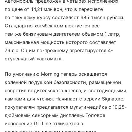
Автомобиль предложен в четырех исполнениях
по цене от 14,21 млн вон, что в пересчете
по текущему курсу составляет 685 тысяч рублей.
Стандартно хэтчбек комплектуется все
тем же бензиновым двигателем объемом 1 литр,
максимальная мощность которого составляет
76 л.с. С ним по-прежнему агрегатируется 4-
ступенчатый «автомат».
По умолчанию Morning теперь оснащается
коленной подушкой безопасности, размещенной
напротив водительского кресла, и светодиодными
лампами для чтения. Начинает с версии Signature,
покупателям предлагается мультимедийка с 10,25-
дюймовым сенсорным дисплеем. Топовое
исполнение GT Line отличается в
основном стилическими изменениями.