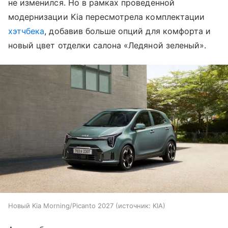
не изменился. Но в рамках проведенной
модернизации Kia пересмотрела комплектации
хэтчбека
, добавив больше опций для комфорта и
новый цвет отделки салона «Ледяной зеленый».
Новый Kia Morning/Picanto 2027
источник:
KIA