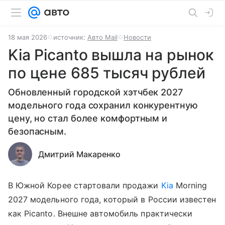
18 мая 2026
источник:
Авто Mail
Новости
Kia Picanto вышла на рынок
по цене 685 тысяч рублей
Обновленный городской хэтчбек 2027
модельного года сохранил конкурентную
цену, но стал более комфортным и
безопасным.
Дмитрий Макаренко
В Южной Корее стартовали продажи
Kia
Morning
2027 модельного года, который в России известен
как Picanto. Внешне автомобиль практически