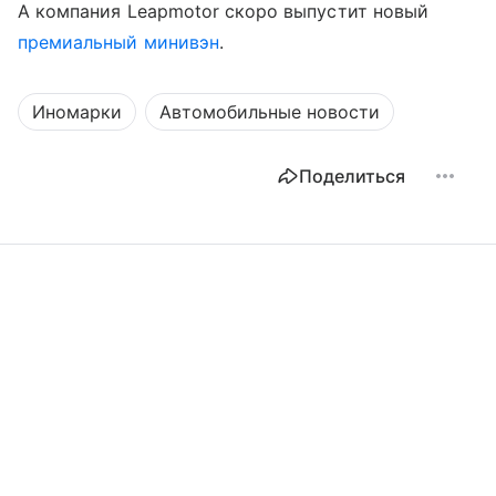
А компания Leapmotor скоро выпустит новый
премиальный минивэн
.
Иномарки
Автомобильные новости
Поделиться