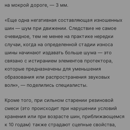
на мокрой дороге, — 3 мм.
«Еще одна негативная составляющая изношенных
шин — шум при движении. Следствие не самое
очевидное, тем не менее на практике нередки
случаи, когда на определенной стадии износа
шины начинают издавать больше шума — это
связано с истиранием элементов протектора,
которые предназначены для уменьшения
образования или распространения звуковых
волн», — поделились специалисты.
Кроме того, при сильном старении резиновой
смеси (это происходит при нарушении условий
хранения или при возрасте шин, приближающемся
к 10 годам) также страдают сцепные свойства,