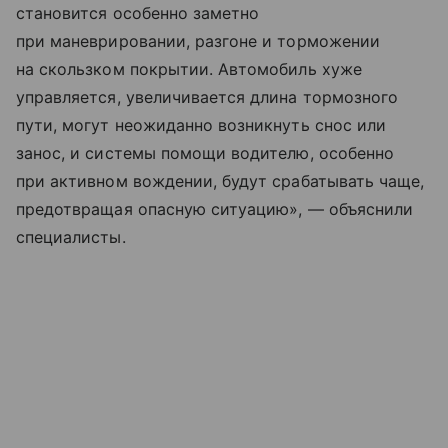
становится особенно заметно
при маневрировании, разгоне и торможении
на скользком покрытии. Автомобиль хуже
управляется, увеличивается длина тормозного
пути, могут неожиданно возникнуть снос или
занос, и системы помощи водителю, особенно
при активном вождении, будут срабатывать чаще,
предотвращая опасную ситуацию», — объяснили
специалисты.