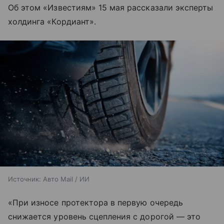
Об этом «Известиям» 15 мая рассказали эксперты
холдинга «Кордиант».
Источник:
Авто Mail / ИИ
«При износе протектора в первую очередь
снижается уровень сцепления с дорогой — это