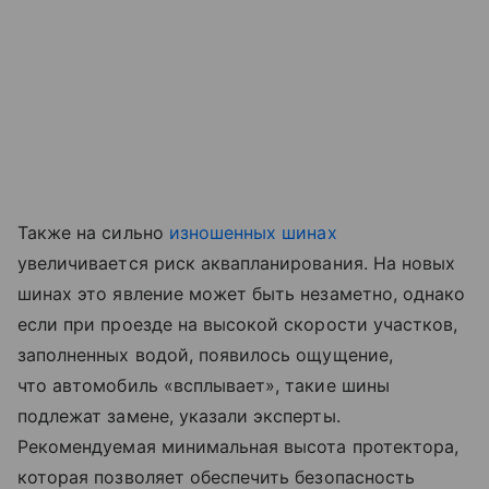
Также на сильно
изношенных шинах
увеличивается риск аквапланирования. На новых
шинах это явление может быть незаметно, однако
если при проезде на высокой скорости участков,
заполненных водой, появилось ощущение,
что автомобиль «всплывает», такие шины
подлежат замене, указали эксперты.
Рекомендуемая минимальная высота протектора,
которая позволяет обеспечить безопасность