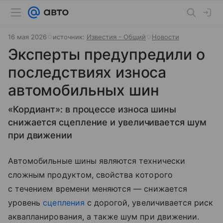
16 мая 2026
источник:
Известия - Общий
Новости
Эксперты предупредили о
последствиях износа
автомобильных шин
«Кордиант»: в процессе износа шины
снижается сцепление и увеличивается шум
при движении
Автомобильные шины являются технически
сложным продуктом, свойства которого
с течением времени меняются — снижается
уровень
сцепления
с дорогой, увеличивается риск
аквапланирования, а также шум при движении.