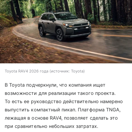
Toyota RAV4 2026 года
источник:
Toyota
В Toyota подчеркнули, что компания ищет
возможности для реализации такого проекта.
То есть ее руководство действительно намерено
выпустить компактный пикап. Платформа TNGA,
лежащая в основе RAV4, позволяет сделать это
при сравнительно небольших затратах.