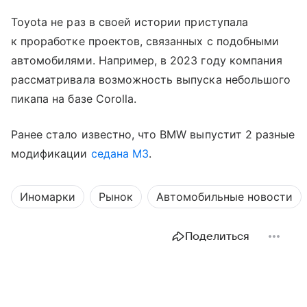
Toyota не раз в своей истории приступала
к проработке проектов, связанных с подобными
автомобилями. Например, в 2023 году компания
рассматривала возможность выпуска небольшого
пикапа на базе Corolla.
Ранее стало известно, что BMW выпустит 2 разные
модификации
седана M3
.
Иномарки
Рынок
Автомобильные новости
Поделиться