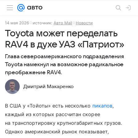
14 мая 2026
источник:
Авто Mail
Новости
Toyota может переделать
RAV4 в духе УАЗ «Патриот»
Глава североамериканского подразделения
Toyota намекнул на возможное радикальное
преображение RAV4.
Дмитрий Макаренко
В США у «Тойоты» есть несколько
пикапов
,
каждый из которых рассчитан скорее
на транспортировку крупногабаритных грузов.
Однако американский рынок показывает,