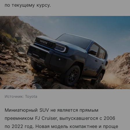
по текущему курсу.
Источник:
Toyota
Миниатюрный SUV не является прямым
преемником FJ Cruiser, выпускавшегося с 2006
по 2022 год. Новая модель компактнее и проще