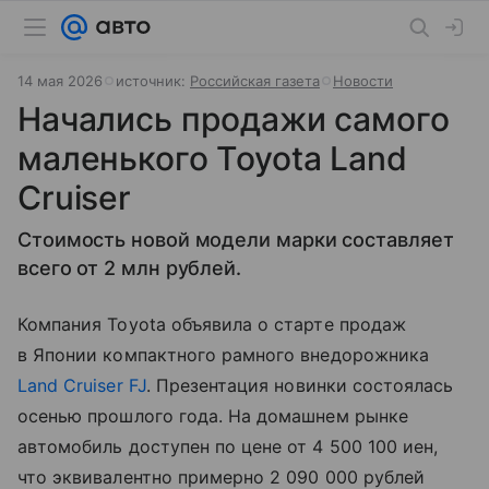
14 мая 2026
источник:
Российская газета
Новости
Начались продажи самого
маленького Toyota Land
Cruiser
Стоимость новой модели марки составляет
всего от 2 млн рублей.
Компания Toyota объявила о старте продаж
в Японии компактного рамного внедорожника
Land Cruiser FJ
. Презентация новинки состоялась
осенью прошлого года. На домашнем рынке
автомобиль доступен по цене от 4 500 100 иен,
что эквивалентно примерно 2 090 000 рублей