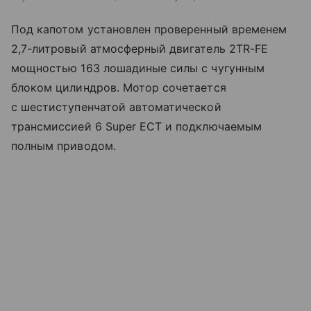
Под капотом установлен проверенный временем
2,7-литровый атмосферный двигатель 2TR-FE
мощностью 163 лошадиные силы с чугунным
блоком цилиндров. Мотор сочетается
с шестиступенчатой автоматической
трансмиссией 6 Super ECT и подключаемым
полным приводом.