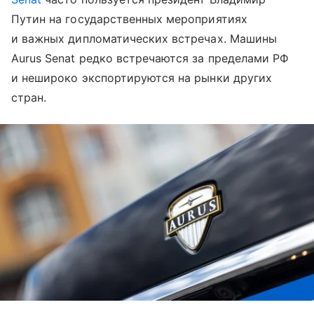
Путин на государственных мероприятиях
и важных дипломатических встречах. Машины
Aurus Senat редко встречаются за пределами РФ
и нешироко экспортируются на рынки других
стран.