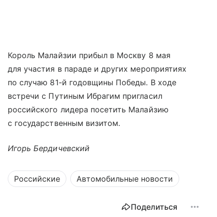
Король Малайзии прибыл в Москву 8 мая
для участия в параде и других мероприятиях
по случаю 81-й годовщины Победы. В ходе
встречи с Путиным Ибрагим пригласил
российского лидера посетить Малайзию
с государственным визитом.
Игорь Бердичевский
Российские
Автомобильные новости
Поделиться