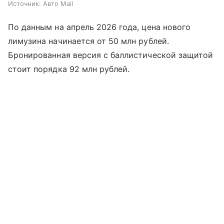
Источник:
Авто Mail
По данным на апрель 2026 года, цена нового
лимузина начинается от 50 млн рублей.
Бронированная версия с баллистической защитой
стоит порядка 92 млн рублей.