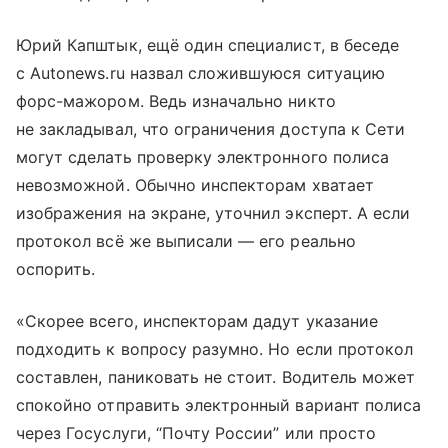
Юрий Капштык, ещё один специалист, в беседе
с Autonews.ru назвал сложившуюся ситуацию
форс-мажором. Ведь изначально никто
не закладывал, что ограничения доступа к Сети
могут сделать проверку электронного полиса
невозможной. Обычно инспекторам хватает
изображения на экране, уточнил эксперт. А если
протокол всё же выписали — его реально
оспорить.
«Скорее всего, инспекторам дадут указание
подходить к вопросу разумно. Но если протокол
составлен, паниковать не стоит. Водитель может
спокойно отправить электронный вариант полиса
через Госуслуги, “Почту России” или просто