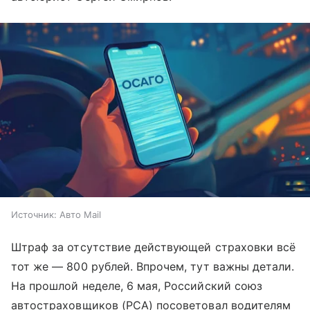
Источник:
Авто Mail
Штраф за отсутствие действующей страховки всё
тот же — 800 рублей. Впрочем, тут важны детали.
На прошлой неделе, 6 мая, Российский союз
автостраховщиков (РСА) посоветовал водителям