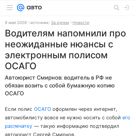
9 мая 2026
источник:
За рулем
Новости
Водителям напомнили про
неожиданные нюансы с
электронным полисом
ОСАГО
Автоюрист Смирнов: водитель в РФ не
обязан возить с собой бумажную копию
ОСАГО
Если полис
ОСАГО
оформлен через интернет,
автомобилисту вовсе не нужно носить с собой
его
распечатку
— такую информацию подтвердил
автоюрист Сергей Смирнов.