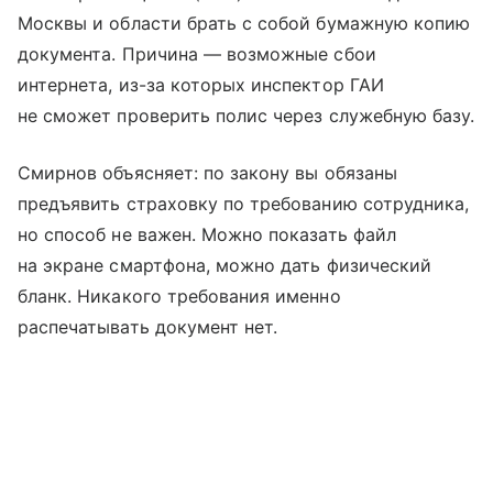
Москвы и области брать с собой бумажную копию
документа. Причина — возможные сбои
интернета, из-за которых инспектор ГАИ
не сможет проверить полис через служебную базу.
Смирнов объясняет: по закону вы обязаны
предъявить страховку по требованию сотрудника,
но способ не важен. Можно показать файл
на экране смартфона, можно дать физический
бланк. Никакого требования именно
распечатывать документ нет.