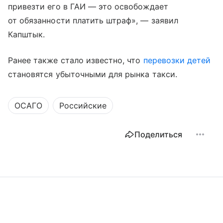
привезти его в ГАИ — это освобождает
от обязанности платить штраф», — заявил
Капштык.
Ранее также стало известно, что
перевозки детей
становятся убыточными для рынка такси.
ОСАГО
Российские
Поделиться