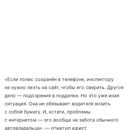
«Если полис сохранён в телефоне, инспектору
не нужно лезть на сайт, чтобы его сверить. Другое
дело — подозрения в подделке. Но это уже иная
ситуация. Она не обязывает водителя возить
с собой бумагу. И, кстати, проблемы
с интернетом — это вообще не забота обычного
автовладельца», — отметил юрист.