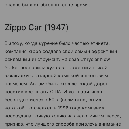
опасно бывает обгонять свое время.
Zippo Car (1947)
В эпоху, когда курение было частью этикета,
компания Zippo создала свой самый эффектный
рекламный инструмент. На базе Chrysler New
Yorker построили кузов в форме гигантской
зажигалки с откидной крышкой и неоновым
пламенем. Автомобиль стал легендой дорог,
посетив все штаты США. И хотя оригинал
бесследно исчез в 50-х (возможно, сгнил
на какой-то свалке), в 1998 году компания
воссоздала точную копию на аналогичном шасси,
признав, что лучшего способа привлечь внимание