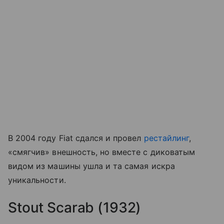
В 2004 году Fiat сдался и провел
рестайлинг
,
«смягчив» внешность, но вместе с диковатым
видом из машины ушла и та самая искра
уникальности.
Stout Scarab (1932)