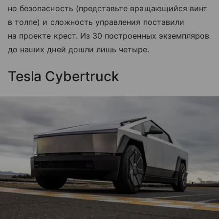
но безопасность (представьте вращающийся винт
в толпе) и сложность управления поставили
на проекте крест. Из 30 построенных экземпляров
до наших дней дошли лишь четыре.
Tesla Cybertruck