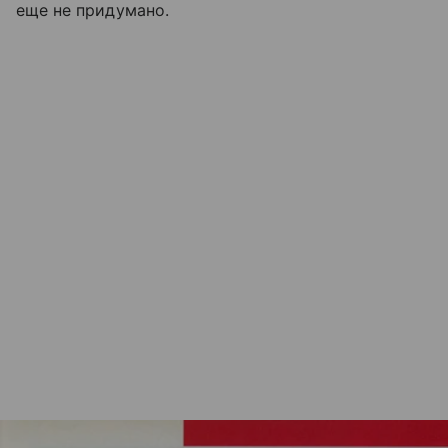
еще не придумано.