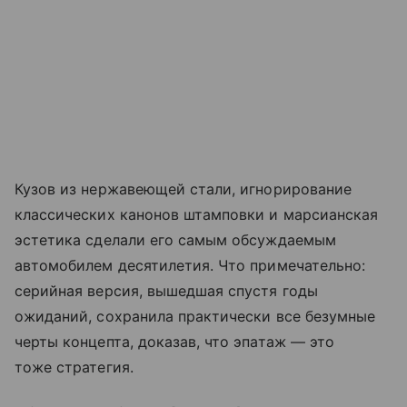
Кузов из нержавеющей стали, игнорирование
классических канонов штамповки и марсианская
эстетика сделали его самым обсуждаемым
автомобилем десятилетия. Что примечательно:
серийная версия, вышедшая спустя годы
ожиданий, сохранила практически все безумные
черты концепта, доказав, что эпатаж — это
тоже стратегия.