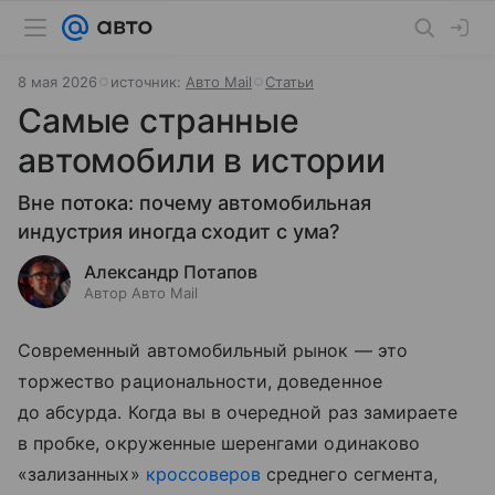
8 мая 2026
источник:
Авто Mail
Статьи
Самые странные
автомобили в истории
Вне потока: почему автомобильная
индустрия иногда сходит с ума?
Александр Потапов
Автор Авто Mail
Современный автомобильный рынок — это
торжество рациональности, доведенное
до абсурда. Когда вы в очередной раз замираете
в пробке, окруженные шеренгами одинаково
«зализанных»
кроссоверов
среднего сегмента,