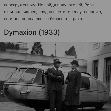
перегруженным. Не найдя покупателей, Ривз
отпилил лишнее, создав шестиколесную версию,
но и она не спасла его бизнес от краха.
Dymaxion (1933)