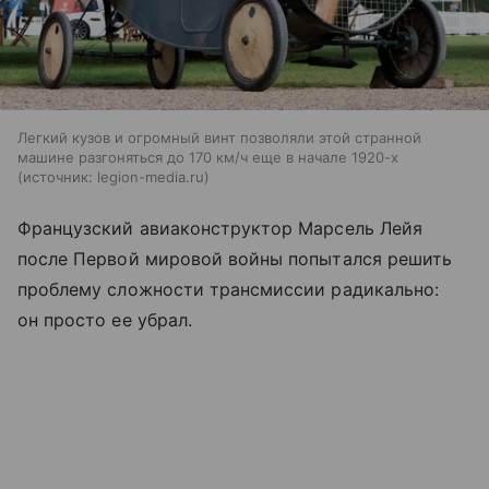
Легкий кузов и огромный винт позволяли этой странной
машине разгоняться до 170 км/ч еще в начале 1920-х
источник:
legion-media.ru
Французский авиаконструктор Марсель Лейя
после Первой мировой войны попытался решить
проблему сложности трансмиссии радикально:
он просто ее убрал.