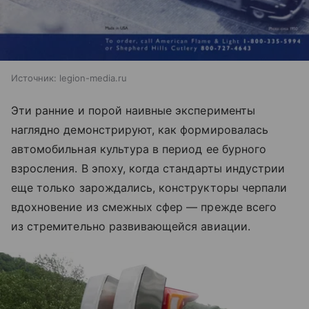
Источник:
legion-media.ru
Эти ранние и порой наивные эксперименты
наглядно демонстрируют, как формировалась
автомобильная культура в период ее бурного
взросления. В эпоху, когда стандарты индустрии
еще только зарождались, конструкторы черпали
вдохновение из смежных сфер — прежде всего
из стремительно развивающейся авиации.