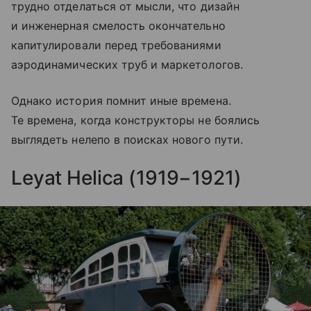
трудно отделаться от мысли, что дизайн
и инженерная смелость окончательно
капитулировали перед требованиями
аэродинамических труб и маркетологов.
Однако история помнит иные времена.
Те времена, когда конструкторы не боялись
выглядеть нелепо в поисках нового пути.
Leyat Helica (1919−1921)