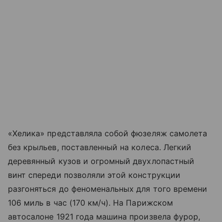
«Хелика» представляла собой фюзеляж самолета
без крыльев, поставленный на колеса. Легкий
деревянный кузов и огромный двухлопастный
винт спереди позволяли этой конструкции
разгоняться до феноменальных для того времени
106 миль в час (170 км/ч). На Парижском
автосалоне 1921 года машина произвела фурор,