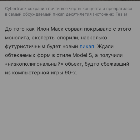
Cybertruck сохранил почти все черты концепта и превратился
в самый обсуждаемый пикап десятилетия
источник:
Tesla
До того как Илон Маск сорвал покрывало с этого
монолита, эксперты спорили, насколько
футуристичным будет новый
пикап
. Ждали
обтекаемых форм в стиле Model S, а получили
«низкополигональный» объект, будто сбежавший
из компьютерной игры 90-х.