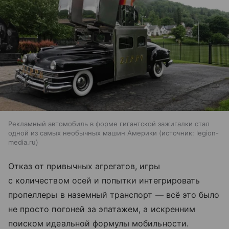
Рекламный автомобиль в форме гигантской зажигалки стал
одной из самых необычных машин Америки
источник:
legion-
media.ru
Отказ от привычных агрегатов, игры
с количеством осей и попытки интегрировать
пропеллеры в наземный транспорт — всё это было
не просто погоней за эпатажем, а искренним
поиском идеальной формулы мобильности.