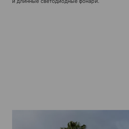
и длинные светодиодные фонари.