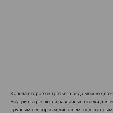
Кресла второго и третьего ряда можно сло
Внутри встречаются различные отсеки для в
крупным сенсорным дисплеем, под которым