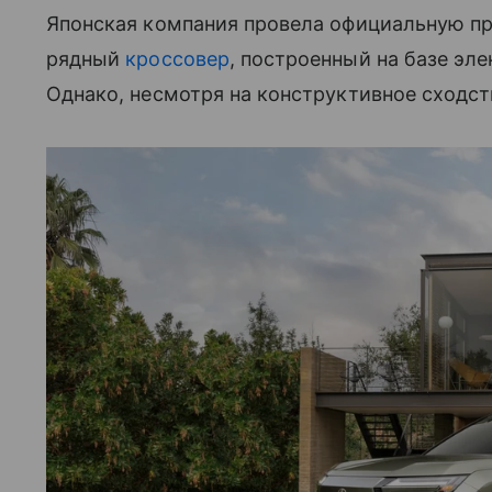
Японская компания провела официальную пре
рядный
кроссовер
, построенный на базе эл
Однако, несмотря на конструктивное сходст