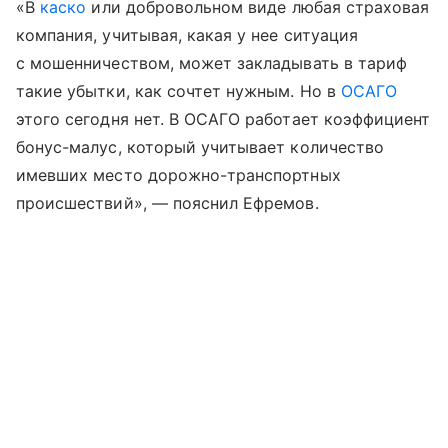
«В
каско
или добровольном виде любая страховая
компания, учитывая, какая у нее ситуация
с мошенничеством, может закладывать в тариф
такие убытки, как сочтет нужным. Но в
ОСАГО
этого сегодня нет. В ОСАГО работает коэффициент
бонус-малус, который учитывает количество
имевших место дорожно-транспортных
происшествий», — пояснил Ефремов.