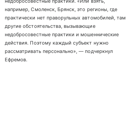
недобросовестные практики. «Или взять,
например, Смоленск, Брянск, это регионы, где
практически нет праворульных автомобилей, там
другие обстоятельства, вызывающие
недобросовестные практики и мошеннические
действия. Поэтому каждый субъект нужно
рассматривать персонально», — подчеркнул
Ефремов.