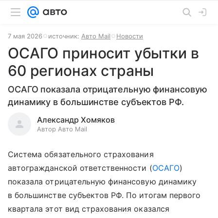
7 мая 2026
источник:
Авто Mail
Новости
ОСАГО приносит убытки в
60 регионах страны
ОСАГО показала отрицательную финансовую
динамику в большинстве субъектов РФ.
Александр Хомяков
Автор Авто Mail
Система обязательного страхования
автогражданской ответственности (
ОСАГО
)
показала отрицательную финансовую динамику
в большинстве субъектов РФ. По итогам первого
квартала этот вид страхования оказался