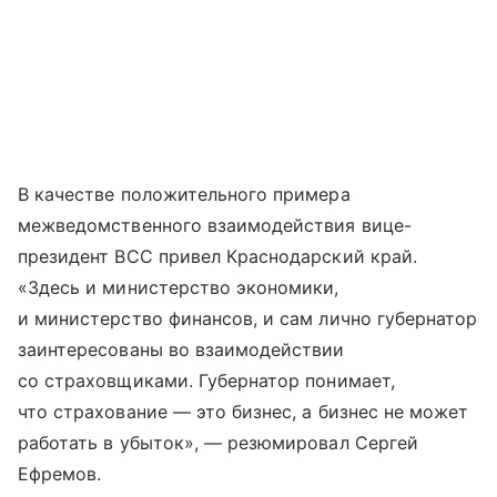
В качестве положительного примера
межведомственного взаимодействия вице-
президент ВСС привел Краснодарский край.
«Здесь и министерство экономики,
и министерство финансов, и сам лично губернатор
заинтересованы во взаимодействии
со страховщиками. Губернатор понимает,
что страхование — это бизнес, а бизнес не может
работать в убыток», — резюмировал Сергей
Ефремов.