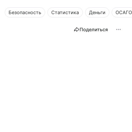
Безопасность
Статистика
Деньги
ОСАГО
Поделиться