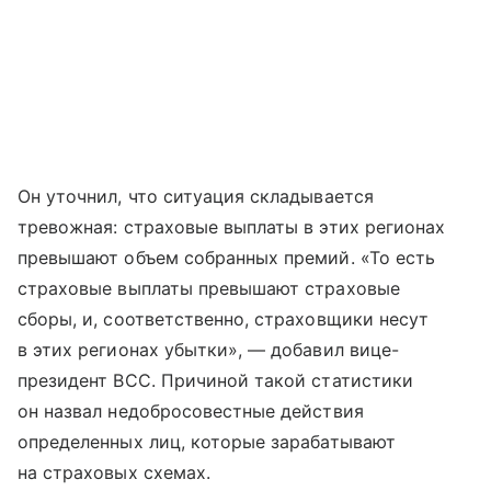
Он уточнил, что ситуация складывается
тревожная: страховые выплаты в этих регионах
превышают объем собранных премий. «То есть
страховые выплаты превышают страховые
сборы, и, соответственно, страховщики несут
в этих регионах убытки», — добавил вице-
президент ВСС. Причиной такой статистики
он назвал недобросовестные действия
определенных лиц, которые зарабатывают
на страховых схемах.