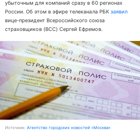
убыточным для компаний сразу в 60 регионах
России. Об этом в эфире телеканала РБК
заявил
вице-президент Всероссийского союза
страховщиков (ВСС) Сергей Ефремов.
Источник:
Агентство городских новостей «Москва»