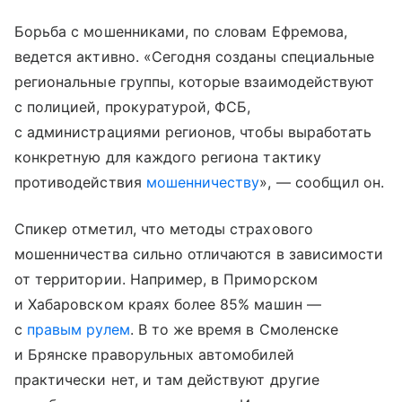
Борьба с мошенниками, по словам Ефремова,
ведется активно. «Сегодня созданы специальные
региональные группы, которые взаимодействуют
с полицией, прокуратурой, ФСБ,
с администрациями регионов, чтобы выработать
конкретную для каждого региона тактику
противодействия
мошенничеству
», — сообщил он.
Спикер отметил, что методы страхового
мошенничества сильно отличаются в зависимости
от территории. Например, в Приморском
и Хабаровском краях более 85% машин —
с
правым рулем
. В то же время в Смоленске
и Брянске праворульных автомобилей
практически нет, и там действуют другие