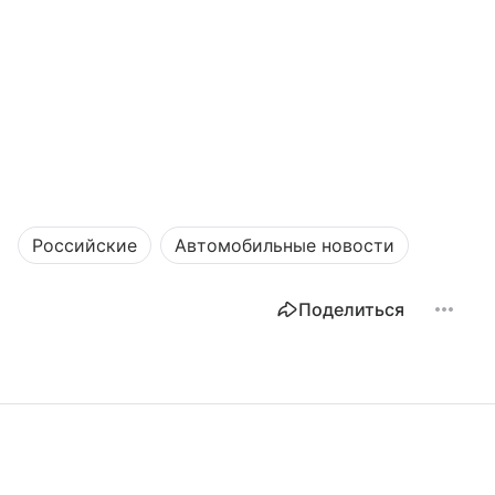
Российские
Автомобильные новости
Поделиться