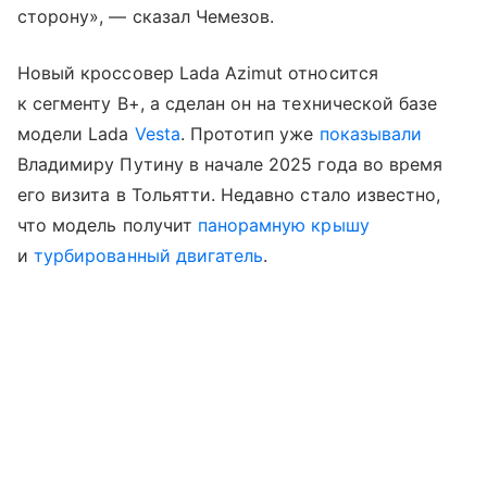
сторону», — сказал Чемезов.
Новый кроссовер Lada Azimut относится
к сегменту B+, а сделан он на технической базе
модели Lada
Vesta
. Прототип уже
показывали
Владимиру Путину в начале 2025 года во время
его визита в Тольятти. Недавно стало известно,
что модель получит
панорамную крышу
и
турбированный двигатель
.