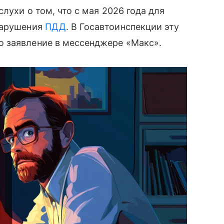
лухи о том, что с мая 2026 года для
нарушения
ПДД
. В Госавтоинспекции эту
 заявление в мессенджере «Макс».