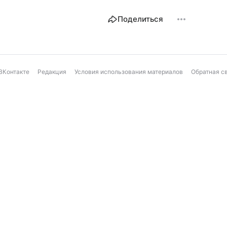
Поделиться
ВКонтакте
Редакция
Условия использования материалов
Обратная с