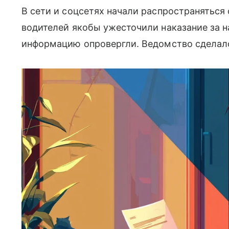
В сети и соцсетях начали распространяться с
водителей якобы ужесточили наказание за 
информацию опровергли. Ведомство сделало