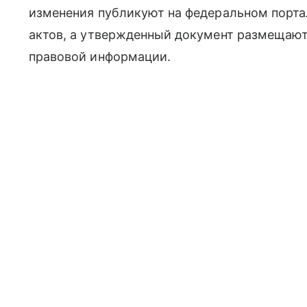
изменения публикуют на федеральном порта
актов, а утвержденный документ размещают
правовой информации.