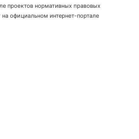
ле проектов нормативных правовых
 на официальном интернет-портале