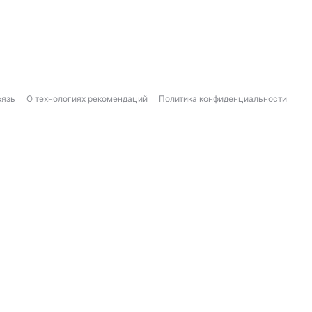
вязь
О технологиях рекомендаций
Политика конфиденциальности