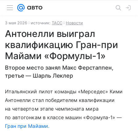
3 мая 2026
источник:
ТАСС
Новости
Антонелли выиграл
квалификацию Гран-при
Майами «Формулы-1»
Второе место занял Макс Ферстаппен,
третье — Шарль Леклер
Итальянский пилот команды «Мерседес» Кими
Антонелли стал победителем квалификации
на четвертом этапе чемпионата мира
по автогонкам в классе машин «Формула-1» —
Гран при Майами.