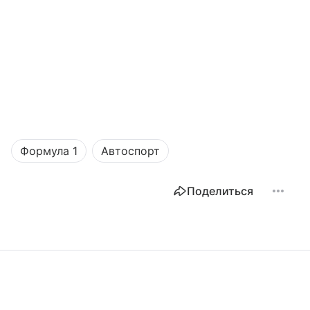
Формула 1
Автоспорт
Поделиться