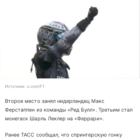
Источник:
x.com/F1
Второе место занял нидерландец Макс
Ферстаппен из команды «Ред Булл». Третьим стал
монегаск Шарль Леклер на «Феррари».
Ранее ТАСС сообщал, что спринтерскую гонку