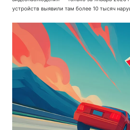
устройств выявили там более 10 тысяч нару