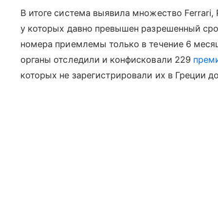
В итоге система выявила множество Ferrari, 
у которых давно превышен разрешенный сро
номера приемлемы только в течение 6 меся
органы отследили и конфисковали 229
прем
которых не зарегистрировали их в Греции 