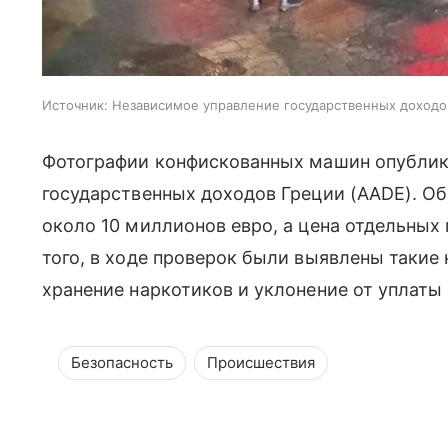
Источник:
Независимое управление государственных доходо
Фотографии конфискованных машин опублик
государственных доходов Греции (AADE). О
около 10 миллионов евро, а цена отдельных
того, в ходе проверок были выявлены такие
хранение наркотиков и уклонение от уплаты 
Безопасность
Происшествия