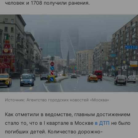
человек и 1708 получили ранения.
Источник:
Агентство городских новостей «Москва»
Как отметили в ведомстве, главным достижением
стало то, что в I квартале в Москве
в ДТП
не было
погибших детей. Количество дорожно-