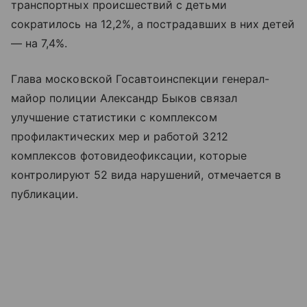
транспортных происшествий с детьми
сократилось на 12,2%, а пострадавших в них детей
— на 7,4%.
Глава московской Госавтоинспекции генерал-
майор полиции Александр Быков связал
улучшение статистики с комплексом
профилактических мер и работой 3212
комплексов фотовидеофиксации, которые
контролируют 52 вида нарушений, отмечается в
публикации.