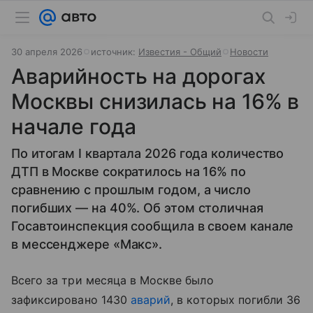
30 апреля 2026
источник:
Известия - Общий
Новости
Аварийность на дорогах
Москвы снизилась на 16% в
начале года
По итогам I квартала 2026 года количество
ДТП в Москве сократилось на 16% по
сравнению с прошлым годом, а число
погибших — на 40%. Об этом столичная
Госавтоинспекция сообщила в своем канале
в мессенджере «Макс».
Всего за три месяца в Москве было
зафиксировано 1430
аварий
, в которых погибли 36