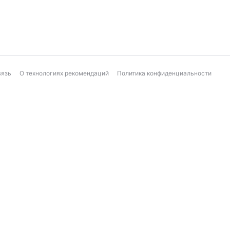
вязь
О технологиях рекомендаций
Политика конфиденциальности