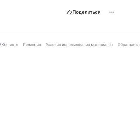
Поделиться
ВКонтакте
Редакция
Условия использования материалов
Обратная с