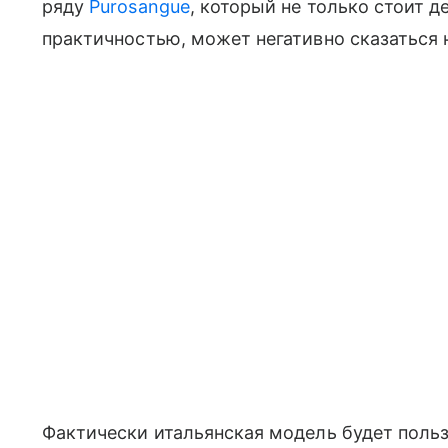
ряду
Purosangue
, который не только стоит д
практичностью, может негативно сказаться 
Фактически итальянская модель будет поль