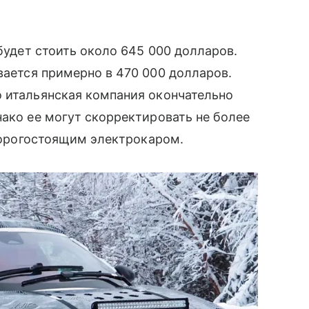
удет стоить около 645 000 долларов.
ается примерно в 470 000 долларов.
о итальянская компания окончательно
нако ее могут скорректировать не более
 дорогостоящим электрокаром.