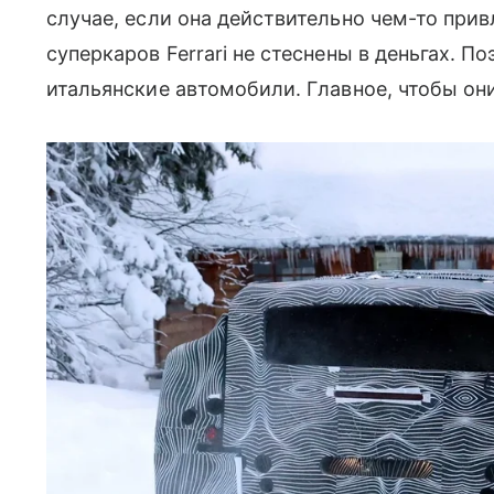
случае, если она действительно чем-то при
суперкаров Ferrari не стеснены в деньгах. П
итальянские автомобили. Главное, чтобы он