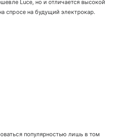
ешевле Luce, но и отличается высокой
на спросе на будущий электрокар.
зоваться популярностью лишь в том