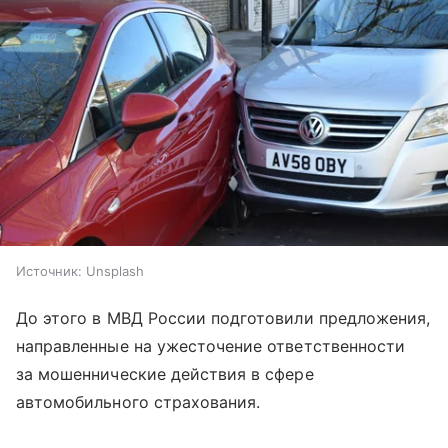
Источник:
Unsplash
До этого в МВД России подготовили предложения,
направленные на ужесточение ответственности
за мошеннические действия в сфере
автомобильного страхования.