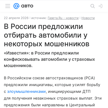
22 апреля 2026
источник:
Газета.Ru - новости
Новости
В России предложили
отбирать автомобили у
некоторых мошенников
«Известия»: в России предложили
конфисковывать автомобили у страховых
мошенников.
В Российском союзе автостраховщиков (РСА)
предложили инициативы, которые усилят борьбу
с
злоумышленниками
, инициирующими ДТП
для получения незаконных страховых выплат. Эти
предложения были направлены в Центральный