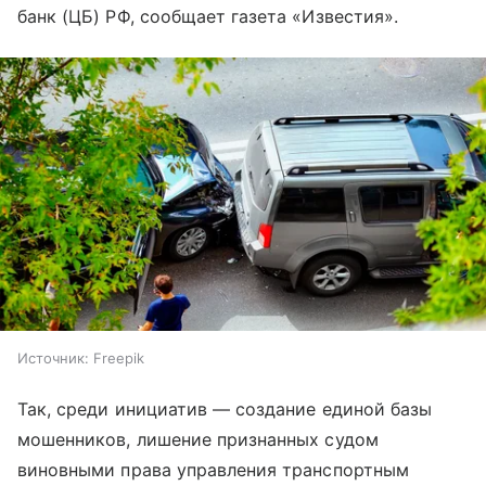
банк (ЦБ) РФ, сообщает газета «Известия».
Источник:
Freepik
Так, среди инициатив — создание единой базы
мошенников, лишение признанных судом
виновными права управления транспортным