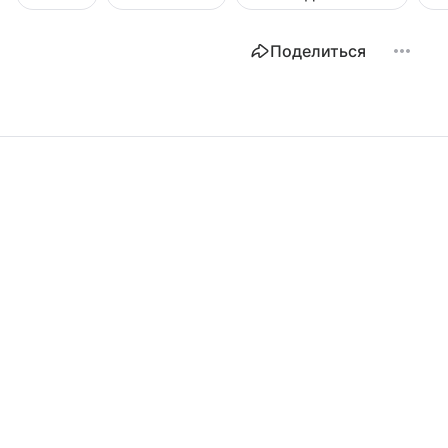
Поделиться