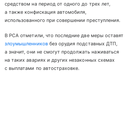
средством на период от одного до трех лет,
а также конфискация автомобиля,
использованного при совершении преступления.
В РСА отметили, что последние две меры оставят
злоумышленников
без орудия подставных ДТП,
а значит, они не смогут продолжать наживаться
на таких авариях и других незаконных схемах
с выплатами по автостраховке.