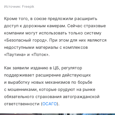
Источник:
Freepik
Кроме того, в союзе предложили расширить
доступ к дорожным камерам. Сейчас страховые
компании могут использовать только систему
«Безопасный город». При этом для них являются
недоступными материалы с комплексов
«Паутина» и «Поток».
Как заявили изданию в ЦБ, регулятор
поддерживает расширение действующих
и выработку новых механизмов по борьбе
с мошенниками, которые орудуют на рынке
обязательного страхования автогражданской
ответственности (
ОСАГО
).