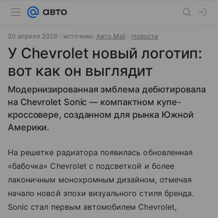
20 апреля 2026
источник:
Авто Mail
Новости
У Chevrolet новый логотип:
вот как он выглядит
Модернизированная эмблема дебютировала
на Chevrolet Sonic — компактном купе-
кроссовере, созданном для рынка Южной
Америки.
На решетке радиатора появилась обновленная
«бабочка» Chevrolet с подсветкой и более
лаконичным монохромным дизайном, отмечая
начало новой эпохи визуального стиля бренда.
Sonic стал первым автомобилем Chevrolet,