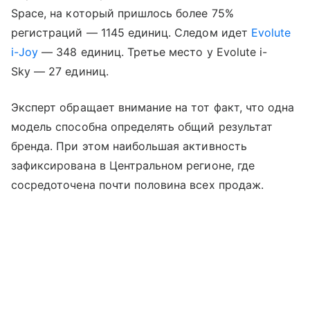
Space, на который пришлось более 75%
регистраций — 1145 единиц. Следом идет
Evolute
i-Joy
— 348 единиц. Третье место у Evolute i-
Sky — 27 единиц.
Эксперт обращает внимание на тот факт, что одна
модель способна определять общий результат
бренда. При этом наибольшая активность
зафиксирована в Центральном регионе, где
сосредоточена почти половина всех продаж.