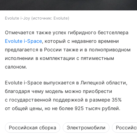
Evolute i-Joy
источник:
Evolute
Отмечается также успех гибридного бестселлера
Evolute i-Space
, который с недавнего времени
предлагается в России также и в полноприводном
исполнении в комплектации с пятиместным
салоном.
Evolute i-Space выпускается в Липецкой области,
благодаря чему модель можно приобрести
с государственной поддержкой в размере 35%
от общей цены, но не более 925 тысяч рублей.
Российская сборка
Электромобили
Российс