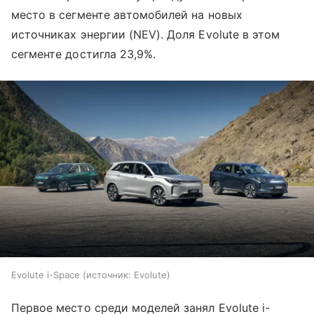
место в сегменте автомобилей на новых
источниках энергии (NEV). Доля Evolute в этом
сегменте достигла 23,9%.
Evolute i-Space
источник:
Evolute
Первое место среди моделей занял Evolute i-