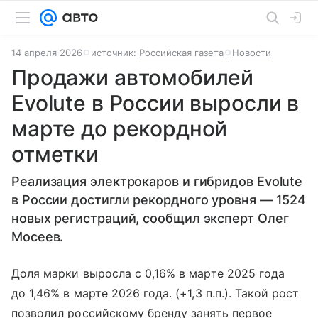
14 апреля 2026
источник:
Российская газета
Новости
Продажи автомобилей
Evolute в России выросли в
марте до рекордной
отметки
Реализация электрокаров и гибридов Evolute
в России достигли рекордного уровня — 1524
новых регистраций, сообщил эксперт Олег
Мосеев.
Доля марки выросла с 0,16% в марте 2025 года
до 1,46% в марте 2026 года. (+1,3 п.п.). Такой рост
позволил российскому бренду занять первое