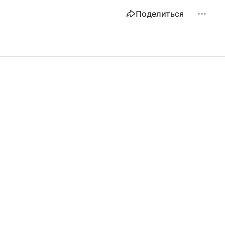
Поделиться