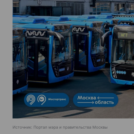
Источник:
Портал мэра и правительства Москвы