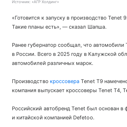
Источник:
«АГР Холдинг»
«Готовится к запуску в производство Tenet 9.
Такие планы есть», — сказал Шапша.
Ранее губернатор сообщал, что автомобили
в России. Всего в 2025 году в Калужской об
автомобилей различных марок.
Производство
кроссовера
Tenet T9 намечено
компания выпускает кроссоверы Tenet T4, Te
Российский автобренд Tenet был основан в 
и китайской компанией Defetoo.