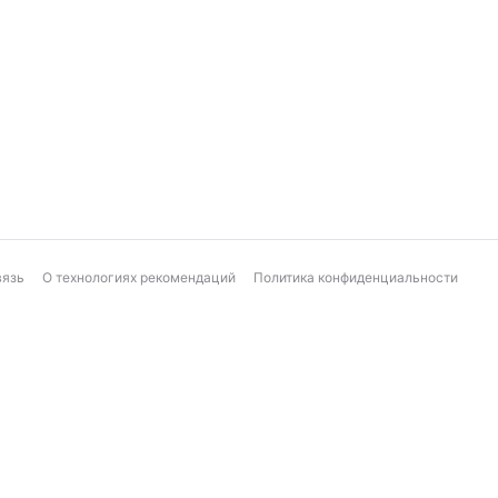
вязь
О технологиях рекомендаций
Политика конфиденциальности