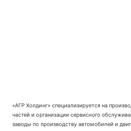
«АГР Холдинг» специализируется на произв
частей и организации сервисного обслужива
заводы по производству автомобилей и двига