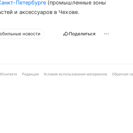
Санкт-Петербурге
(промышленные зоны
стей и аксессуаров в Чехове.
обильные новости
Поделиться
ВКонтакте
Редакция
Условия использования материалов
Обратная с