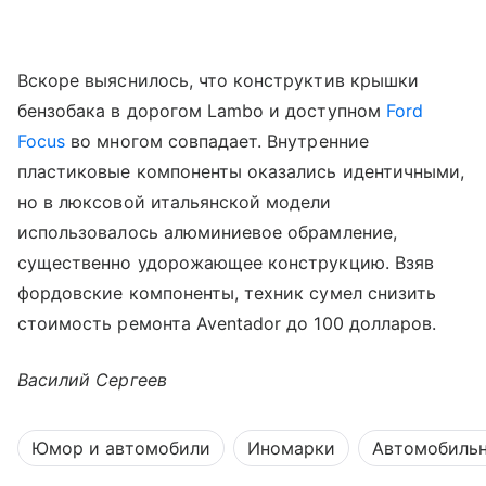
Вскоре выяснилось, что конструктив крышки
бензобака в дорогом Lambo и доступном
Ford
Focus
во многом совпадает. Внутренние
пластиковые компоненты оказались идентичными,
но в люксовой итальянской модели
использовалось алюминиевое обрамление,
существенно удорожающее конструкцию. Взяв
фордовские компоненты, техник сумел снизить
стоимость ремонта Aventador до 100 долларов.
Василий Сергеев
Юмор и автомобили
Иномарки
Автомобильн