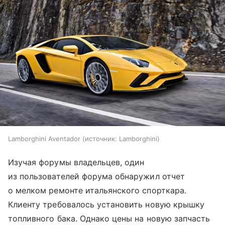
Lamborghini Aventador
источник:
Lamborghini
Изучая форумы владельцев, один
из пользователей форума обнаружил отчет
о мелком ремонте итальянского спорткара.
Клиенту требовалось установить новую крышку
топливного бака. Однако цены на новую запчасть