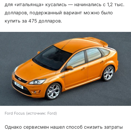
для «итальянца» кусались — начинались с 1,2 тыс.
долларов, подержанный вариант можно было
купить за 475 долларов.
Ford Focus
источник:
Ford
Однако сервисмен нашел способ снизить затраты