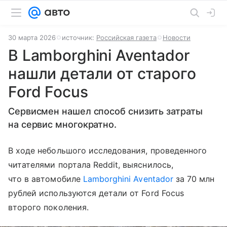
30 марта 2026
источник:
Российская газета
Новости
В Lamborghini Aventador
нашли детали от старого
Ford Focus
Сервисмен нашел способ снизить затраты
на сервис многократно.
В ходе небольшого исследования, проведенного
читателями портала Reddit, выяснилось,
что в автомобиле
Lamborghini Aventador
за 70 млн
рублей используются детали от Ford Focus
второго поколения.