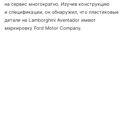
на сервис многократно. Изучив конструкцию
и спецификации, он обнаружил, что пластиковые
детали на Lamborghini Aventador имеют
маркировку Ford Motor Company.