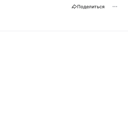
Поделиться