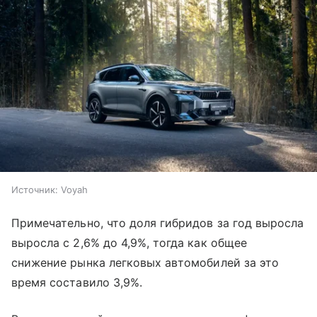
Источник:
Voyah
Примечательно, что доля гибридов за год выросла
выросла с 2,6% до 4,9%, тогда как общее
снижение рынка легковых автомобилей за это
время составило 3,9%.