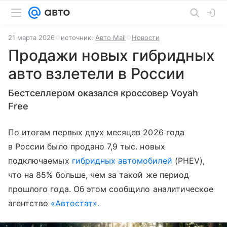
21 марта 2026
источник:
Авто Mail
Новости
Продажи новых гибридных
авто взлетели в России
Бестселлером оказался кроссовер Voyah
Free
По итогам первых двух месяцев 2026 года
в России было продано 7,9 тыс. новых
подключаемых
гибридных автомобилей
(PHEV),
что на 85% больше, чем за такой же период
прошлого года. Об этом сообщило аналитическое
агентство
«Автостат».