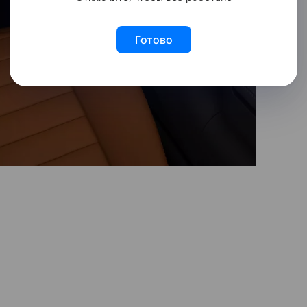
Готово