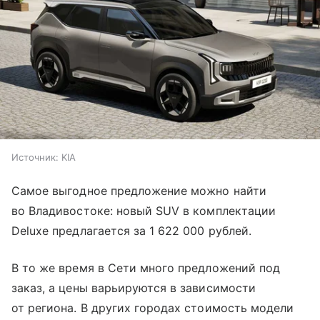
Источник:
KIA
Самое выгодное предложение можно найти
во Владивостоке: новый SUV в комплектации
Deluxe предлагается за 1 622 000 рублей.
В то же время в Сети много предложений под
заказ, а цены варьируются в зависимости
от региона. В других городах стоимость модели