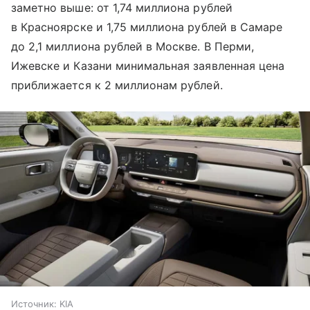
заметно выше: от 1,74 миллиона рублей
в Красноярске и 1,75 миллиона рублей в Самаре
до 2,1 миллиона рублей в Москве. В Перми,
Ижевске и Казани минимальная заявленная цена
приближается к 2 миллионам рублей.
Источник:
KIA