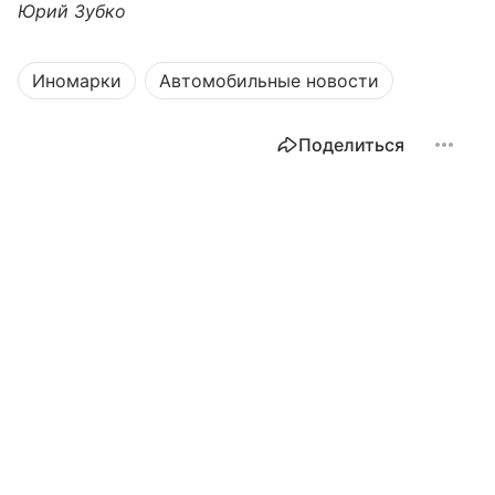
Юрий Зубко
Иномарки
Автомобильные новости
Поделиться