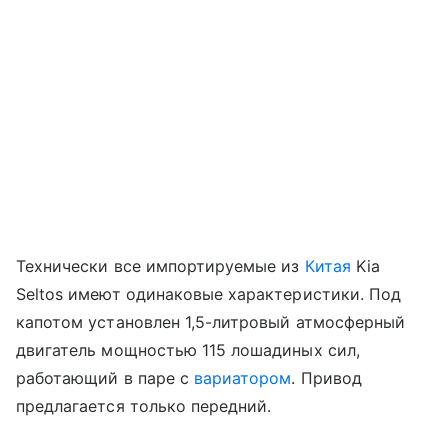
Технически все импортируемые из
Китая
Kia
Seltos имеют одинаковые характеристики. Под
капотом установлен 1,5-литровый атмосферный
двигатель мощностью 115 лошадиных сил,
работающий в паре с
вариатором
. Привод
предлагается только передний.