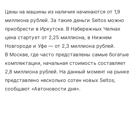
Цены на машины из наличия начинаются от 1,9
миллиона рублей. За такие деньги Seltos можно
приобрести в Иркутске. В Набережных Челнах
цена стартует от 2,25 миллиона, в Нижнем
Новгороде и Уфе — от 2,3 миллиона рублей.
В Москве, где часто представлены самые богатые
комплектации, начальная стоимость составляет
2,8 миллиона рублей. На данный момент на рынке
представлено несколько сотен новых Seltos,
сообщают «Автоновости дня».