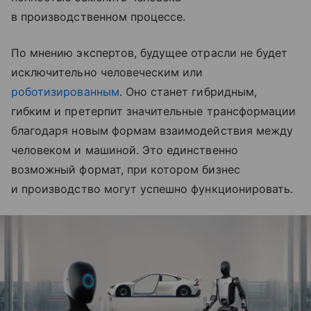
в производственном процессе.
По мнению экспертов, будущее отрасли не будет
исключительно человеческим или
роботизированным
. Оно станет гибридным,
гибким и претерпит значительные трансформации
благодаря новым формам взаимодействия между
человеком и машиной. Это единственно
возможный формат, при котором бизнес
и производство могут успешно функционировать.