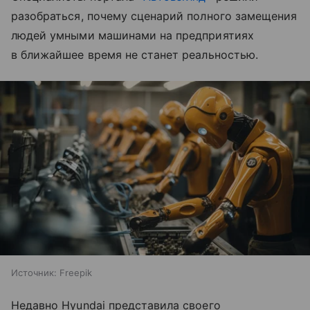
разобраться, почему сценарий полного замещения
людей умными машинами на предприятиях
в ближайшее время не станет реальностью.
Источник:
Freepik
Недавно Hyundai представила своего