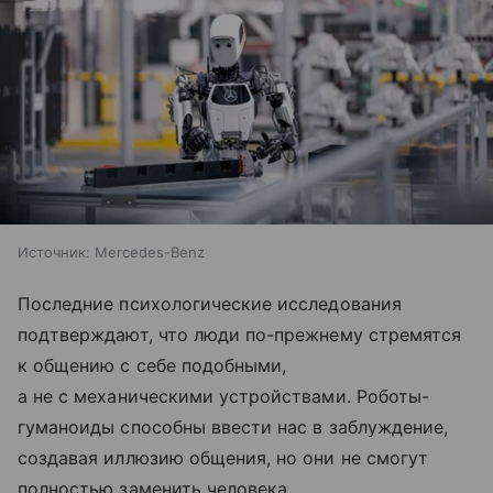
Источник:
Mercedes-Benz
Последние психологические исследования
подтверждают, что люди по-прежнему стремятся
к общению с себе подобными,
а не с механическими устройствами. Роботы-
гуманоиды способны ввести нас в заблуждение,
создавая иллюзию общения, но они не смогут
полностью заменить человека