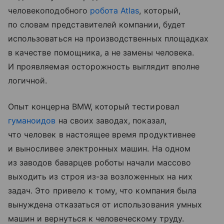
человекоподобного
робота Atlas
, который,
по словам представителей компании, будет
использоваться на производственных площадках
в качестве помощника, а не замены человека.
И проявляемая осторожность выглядит вполне
логичной.
Опыт концерна BMW, который тестировал
гуманоидов
на своих заводах, показал,
что человек в настоящее время продуктивнее
и выносливее электронных машин. На одном
из заводов баварцев роботы начали массово
выходить из строя из-за возложенных на них
задач. Это привело к тому, что компания была
вынуждена отказаться от использования умных
машин и вернуться к человеческому труду.