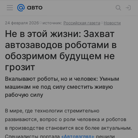
24 февраля 2026
источник:
Российская газета
Новости
Не в этой жизни: Захват
автозаводов роботами в
обозримом будущем не
грозит
Вкалывают роботы, но и человек: Умным
машинам не под силу сместить живую
рабочую силу
В мире, где технологии стремительно
развиваются, вопрос о роли человека и роботов
в производстве становится все более актуальным.
Специалисты портала
«Автовзгляд»
решили