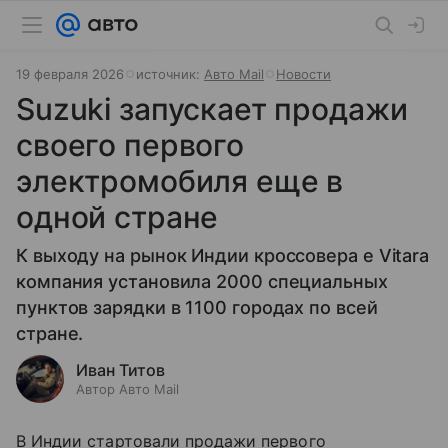
19 февраля 2026
источник:
Авто Mail
Новости
Suzuki запускает продажи
своего первого
электромобиля еще в
одной стране
К выходу на рынок Индии кроссовера е Vitara
компания установила 2000 специальных
пунктов зарядки в 1100 городах по всей
стране.
Иван Титов
Автор Авто Mail
В Индии стартовали продажи первого