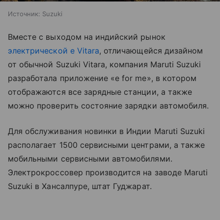
Источник:
Suzuki
Вместе с выходом на индийский рынок
электрической е Vitara
, отличающейся дизайном
от обычной Suzuki Vitara, компания Maruti Suzuki
разработала приложение «e for me», в котором
отображаются все зарядные станции, а также
можно проверить состояние зарядки автомобиля.
Для обслуживания новинки в Индии Maruti Suzuki
располагает 1500 сервисными центрами, а также
мобильными сервисными автомобилями.
Электрокроссовер производится на заводе Maruti
Suzuki в Хансалпуре, штат Гуджарат.