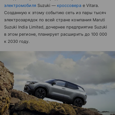
электромобиля
Suzuki —
кроссовера
е Vitara.
Созданную к этому событию сеть из пары тысяч
электрозарядок по всей стране компания Maruti
Suzuki India Limited, дочернее предприятие Suzuki
в этом регионе, планирует расширить до 100 000
к 2030 году.