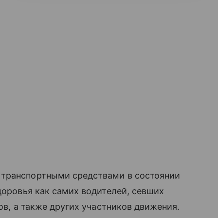
 транспортными средствами в состоянии
доровья как самих водителей, севших
ров, а также других участников движения.