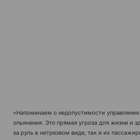
«Напоминаем о недопустимости управления
опьянения. Это прямая угроза для жизни и з
за руль в нетрезвом виде, так и их пассажи