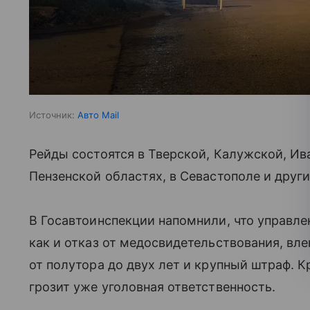
Источник:
Авто Mail
Рейды состоятся в Тверской, Калужской, Ив
Пензенской областях, в Севастополе и други
В Госавтоинспекции напомнили, что управле
как и отказ от медосвидетельствования, вле
от полутора до двух лет и крупный штраф. К
грозит уже уголовная ответственность.