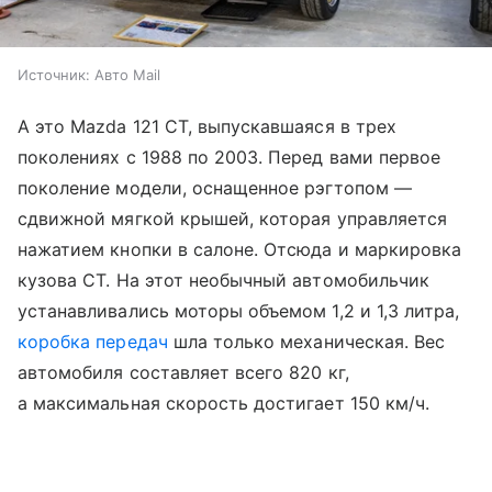
Источник:
Авто Mail
А это Mazda 121 СТ, выпускавшаяся в трех
поколениях с 1988 по 2003. Перед вами первое
поколение модели, оснащенное рэгтопом —
сдвижной мягкой крышей, которая управляется
нажатием кнопки в салоне. Отсюда и маркировка
кузова СТ. На этот необычный автомобильчик
устанавливались моторы объемом 1,2 и 1,3 литра,
коробка передач
шла только механическая. Вес
автомобиля составляет всего 820 кг,
а максимальная скорость достигает 150 км/ч.