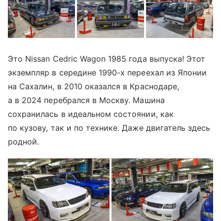
Это Nissan Cedric Wagon 1985 года выпуска! Этот
экземпляр в середине 1990-х переехал из Японии
на Сахалин, в 2010 оказался в Краснодаре,
а в 2024 перебрался в Москву. Машина
сохранилась в идеальном состоянии, как
по кузову, так и по технике. Даже двигатель здесь
родной.