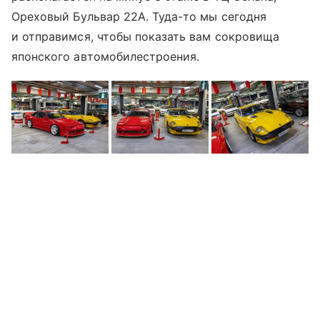
Ореховый Бульвар 22А. Туда-то мы сегодня
и отправимся, чтобы показать вам сокровища
японского автомобилестроения.