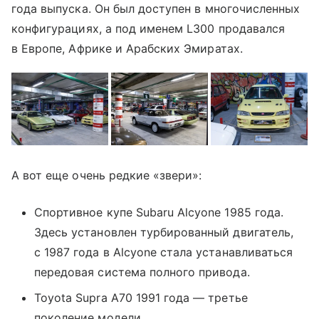
года выпуска. Он был доступен в многочисленных
конфигурациях, а под именем L300 продавался
в Европе, Африке и Арабских Эмиратах.
А вот еще очень редкие «звери»:
Спортивное купе Subaru Alcyone 1985 года.
Здесь установлен турбированный двигатель,
с 1987 года в Alcyone стала устанавливаться
передовая система полного привода.
Toyota Supra A70 1991 года — третье
поколение модели.