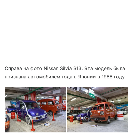
Справа на фото Nissan Silvia S13. Эта модель была
признана автомобилем года в Японии в 1988 году.