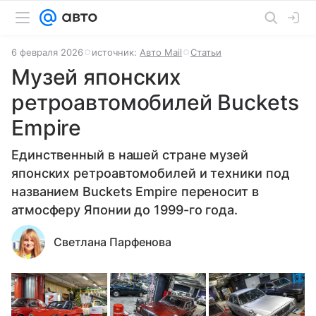
6 февраля 2026
источник:
Авто Mail
Статьи
Музей японских
ретроавтомобилей Buckets
Empire
Единственный в нашей стране музей
японских ретроавтомобилей и техники под
названием Buckets Empire переносит в
атмосферу Японии до 1999-го года.
Светлана Парфенова