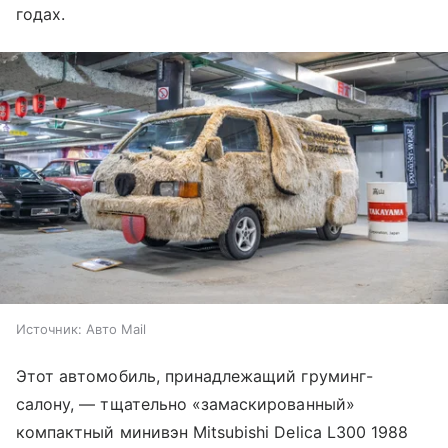
годах.
Источник:
Авто Mail
Этот автомобиль, принадлежащий груминг-
салону, — тщательно «замаскированный»
компактный минивэн Mitsubishi Delica L300 1988