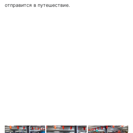
отправится в путешествие.