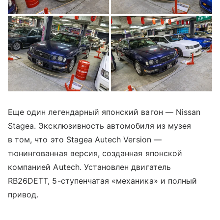
Еще один легендарный японский вагон — Nissan
Stagea. Эксклюзивность автомобиля из музея
в том, что это Stagea Autech Version —
тюнингованная версия, созданная японской
компанией Autech. Установлен двигатель
RB26DETT, 5-ступенчатая «механика» и полный
привод.