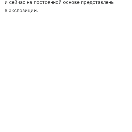
и сейчас на постоянной основе представлены
в экспозиции.