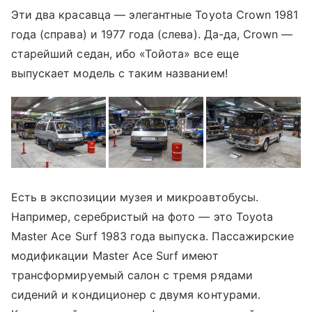
Эти два красавца — элегантные Toyota Crown 1981
года (справа) и 1977 года (слева). Да-да, Crown —
старейший седан, ибо «Тойота» все еще
выпускает модель с таким названием!
Есть в экспозиции музея и микроавтобусы.
Например, серебристый на фото — это Toyota
Master Ace Surf 1983 года выпуска. Пассажирские
модификации Master Ace Surf имеют
трансформируемый салон с тремя рядами
сидений и кондиционер с двумя контурами.