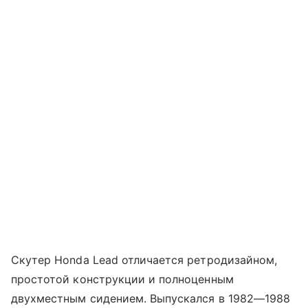
Скутер Honda Lead отличается ретродизайном,
простотой конструкции и полноценным
двухместным сидением. Выпускался в 1982—1988