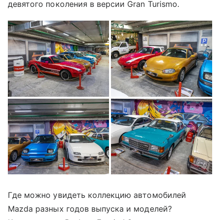
девятого поколения в версии Gran Turismo.
Где можно увидеть коллекцию автомобилей
Mazda разных годов выпуска и моделей?