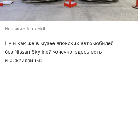
Источник:
Авто Mail
Ну и как же в музее японских автомобилей
без Nissan Skyline? Конечно, здесь есть
и «Скайлайны».