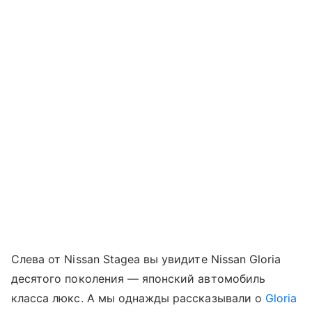
Слева от Nissan Stagea вы увидите Nissan Gloria
десятого поколения — японский автомобиль
класса люкс. А мы однажды рассказывали о
Gloria