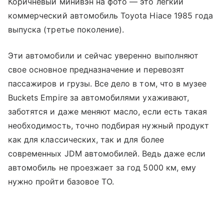
Коричневый минивэн на фото — это легкий
коммерческий автомобиль Toyota Hiace 1985 года
выпуска (третье поколение).
Эти автомобили и сейчас уверенно выполняют
свое основное предназначение и перевозят
пассажиров и грузы. Все дело в том, что в музее
Buckets Empire за автомобилями ухаживают,
заботятся и даже меняют масло, если есть такая
необходимость, точно подбирая нужный продукт
как для классических, так и для более
современных JDM автомобилей. Ведь даже если
автомобиль не проезжает за год 5000 км, ему
нужно пройти базовое ТО.