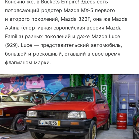
Конечно же, в Buckets Empire! Здесь есть
потрясающий родстер Mazda MX-5 первого
и второго поколений, Mazda 323F, она же Mazda
Astina (спортивная европейская версия Mazda
Familia) разных поколений и даже Mazda Luce
(929). Luce — представительский автомобиль,
большой и роскошный, ставший в свое время
флагманом марки.