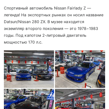
Спортивный автомобиль Nissan Fairlady Z —
легенда! На экспортных рынках он носил название
Datsun/Nissan 280 ZX. В музее находится
экземпляр второго поколения — это 1978−1983
годы. Под капотом 2-литровый двигатель
мощностью 170 л.с.