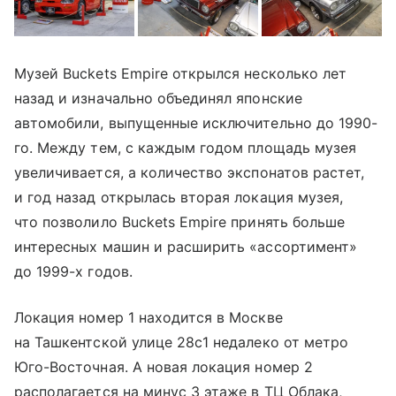
Музей Buckets Empire открылся несколько лет
назад и изначально объединял японские
автомобили, выпущенные исключительно до 1990-
го. Между тем, с каждым годом площадь музея
увеличивается, а количество экспонатов растет,
и год назад открылась вторая локация музея,
что позволило Buckets Empire принять больше
интересных машин и расширить «ассортимент»
до 1999-х годов.
Локация номер 1 находится в Москве
на Ташкентской улице 28с1 недалеко от метро
Юго-Восточная. А новая локация номер 2
располагается на минус 3 этаже в ТЦ Облака,