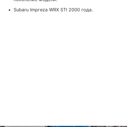
Subaru Impreza WRX STI 2000 года.