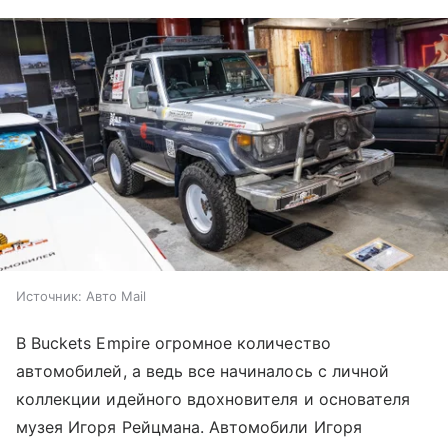
Источник:
Авто Mail
В Buckets Empire огромное количество
автомобилей, а ведь все начиналось с личной
коллекции идейного вдохновителя и основателя
музея Игоря Рейцмана. Автомобили Игоря