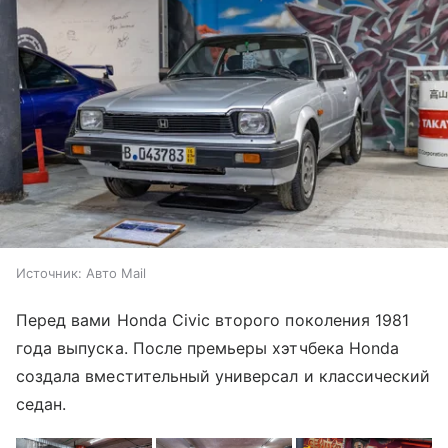
Источник:
Авто Mail
Перед вами Honda Civic второго поколения 1981
года выпуска. После премьеры хэтчбека Honda
создала вместительный универсал и классический
седан.