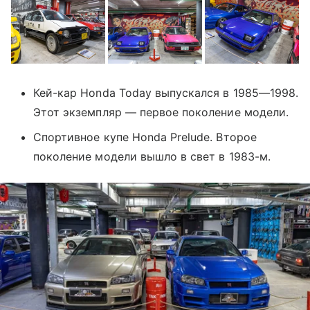
Кей-кар Honda Today выпускался в 1985—1998.
Этот экземпляр — первое поколение модели.
Спортивное купе Honda Prelude. Второе
поколение модели вышло в свет в 1983-м.