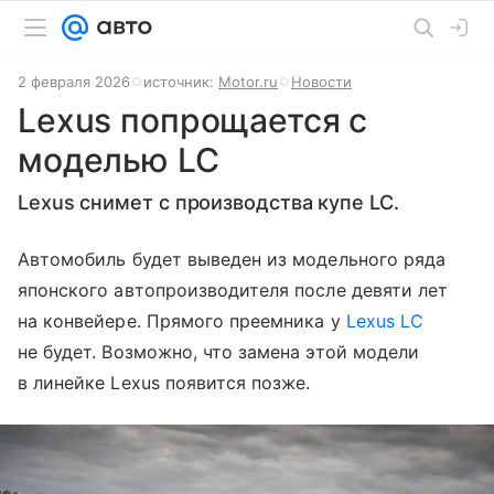
2 февраля 2026
источник:
Motor.ru
Новости
Lexus попрощается с
моделью LC
Lexus снимет с производства купе LC.
Автомобиль будет выведен из модельного ряда
японского автопроизводителя после девяти лет
на конвейере. Прямого преемника у
Lexus LC
не будет. Возможно, что замена этой модели
в линейке Lexus появится позже.