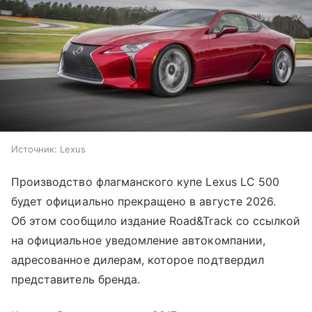
Источник:
Lexus
Производство флагманского купе Lexus LC 500
будет официально прекращено в августе 2026.
Об этом сообщило издание Road&Track со ссылкой
на официальное уведомление автокомпании,
адресованное дилерам, которое подтвердил
представитель бренда.