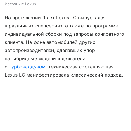
Источник:
Lexus
На протяжении 9 лет Lexus LC выпускался
в различных спецсериях, а также по программе
индивидуальной сборки под запросы конкретного
клиента. На фоне автомобилей других
автопроизводителей, сделавших упор
на гибридные модели и двигатели
с
турбонаддувом
, техническая составляющая
Lexus LC манифестировала классический подход.