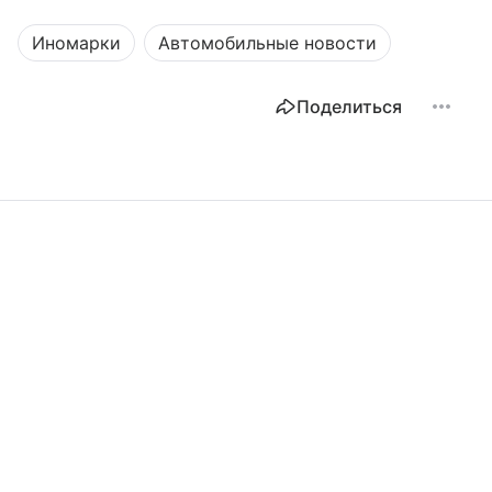
Иномарки
Автомобильные новости
Поделиться