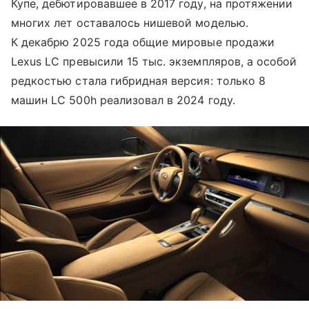
Купе, дебютировавшее в 2017 году, на протяжении
многих лет оставалось нишевой моделью.
К декабрю 2025 года общие мировые продажи
Lexus LC превысили 15 тыс. экземпляров, а особой
редкостью стала гибридная версия: только 8
машин LC 500h реализовал в 2024 году.