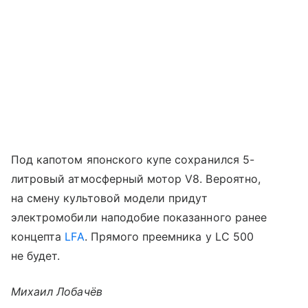
Под капотом японского купе сохранился 5-
литровый атмосферный мотор V8. Вероятно,
на смену культовой модели придут
электромобили наподобие показанного ранее
концепта
LFA
. Прямого преемника у LC 500
не будет.
Михаил Лобачёв