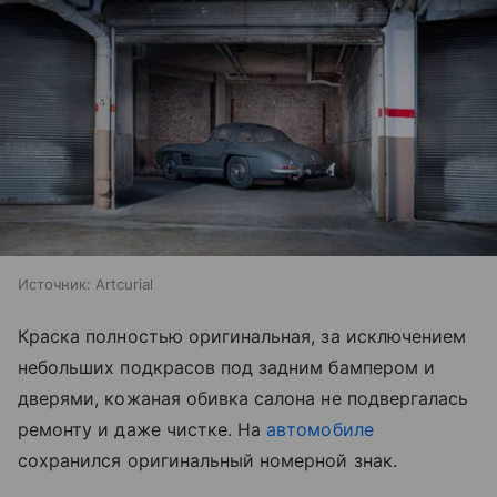
Источник:
Artcurial
Краска полностью оригинальная, за исключением
небольших подкрасов под задним бампером и
дверями, кожаная обивка салона не подвергалась
ремонту и даже чистке. На
автомобиле
сохранился оригинальный номерной знак.