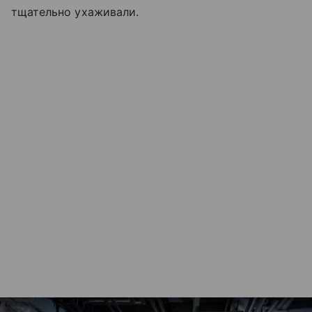
тщательно ухаживали.