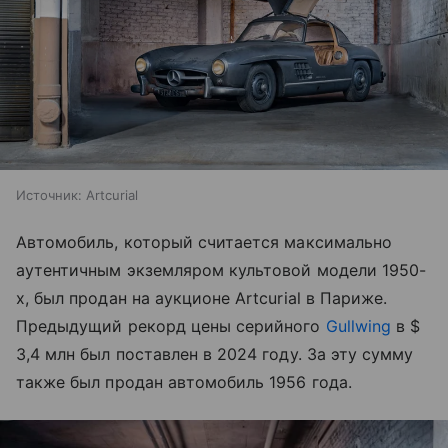
Источник:
Artcurial
Автомобиль, который считается максимально
аутентичным экземляром культовой модели 1950-
х, был продан на аукционе Artcurial в Париже.
Предыдущий рекорд цены серийного
Gullwing
в $
3,4 млн был поставлен в 2024 году. За эту сумму
также был продан автомобиль 1956 года.