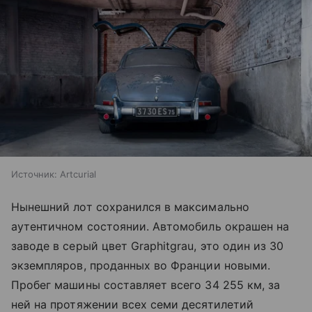
Источник:
Artcurial
Нынешний лот сохранился в максимально
аутентичном состоянии. Автомобиль окрашен на
заводе в серый цвет Graphitgrau, это один из 30
экземпляров, проданных во Франции новыми.
Пробег машины составляет всего 34 255 км, за
ней на протяжении всех семи десятилетий