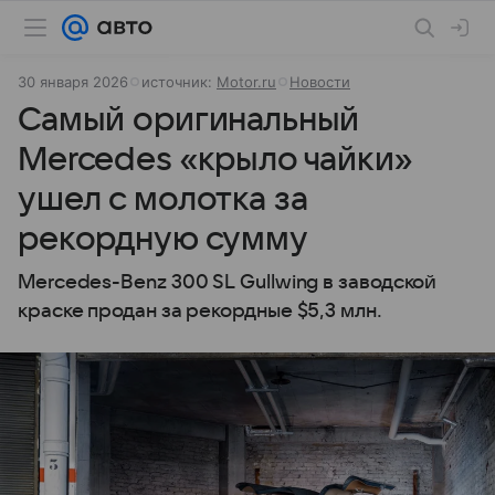
30 января 2026
источник:
Motor.ru
Новости
Самый оригинальный
Mercedes «крыло чайки»
ушел с молотка за
рекордную сумму
Mercedes-Benz 300 SL Gullwing в заводской
краске продан за рекордные $5,3 млн.