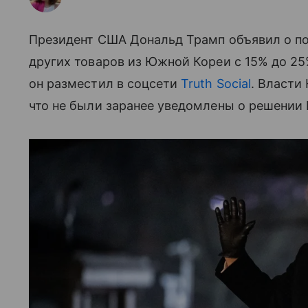
Президент США Дональд Трамп объявил о п
других товаров из Южной Кореи с 15% до 2
он разместил в соцсети
Truth Social
. Власти
что не были заранее уведомлены о решении 