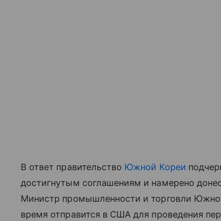
В ответ правительство
Южной Кореи
подчерк
достигнутым соглашениям и намерено донес
Министр промышленности и торговли Южно
время отправится в США для проведения пер