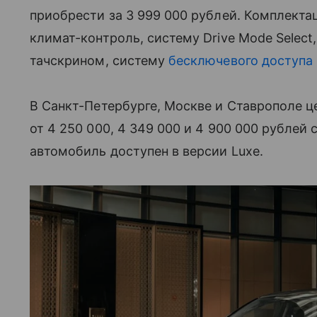
приобрести за 3 999 000 рублей. Комплекта
климат-контроль, систему Drive Mode Selec
тачскрином, систему
бесключевого доступа
В Санкт-Петербурге, Москве и Ставрополе це
от 4 250 000, 4 349 000 и 4 900 000 рублей 
автомобиль доступен в версии Luxe.