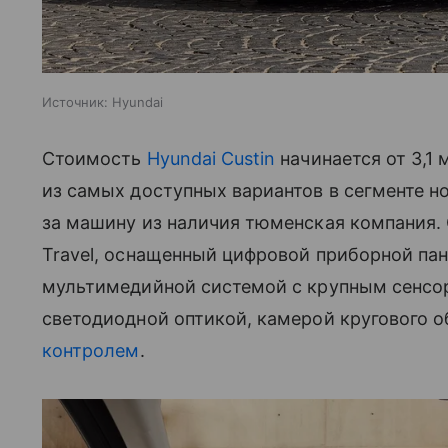
Источник:
Hyundai
Стоимость
Hyundai Custin
начинается от 3,1 
из самых доступных вариантов в сегменте н
за машину из наличия тюменская компания. 
Travel, оснащенный цифровой приборной пан
мультимедийной системой с крупным сенсо
светодиодной оптикой, камерой кругового 
контролем
.