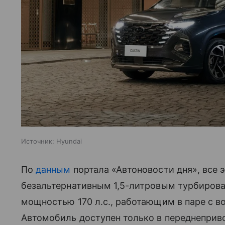
Источник:
Hyundai
По
данным
портала «Автоновости дня», все
безальтернативным 1,5-литровым турбирова
мощностью 170 л.с., работающим в паре с 
Автомобиль доступен только в переднеприво