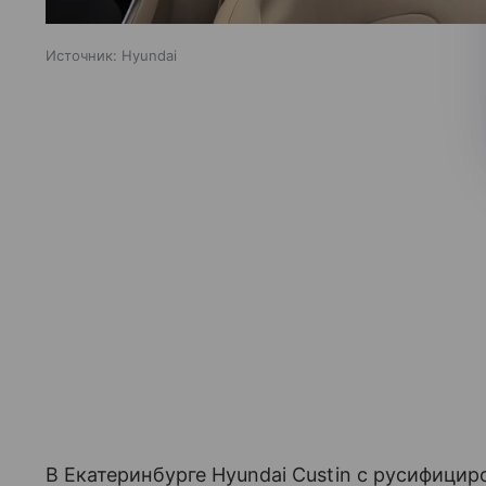
Источник:
Hyundai
В Екатеринбурге Hyundai Custin с русифиц