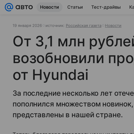
Новости
Статьи
Тест-драйвы
К
19 января 2026
источник:
Российская газета
Новости
От 3,1 млн рубле
возобновили пр
от Hyundai
За последние несколько лет оте
пополнился множеством новинок,
представлены в нашей стране.