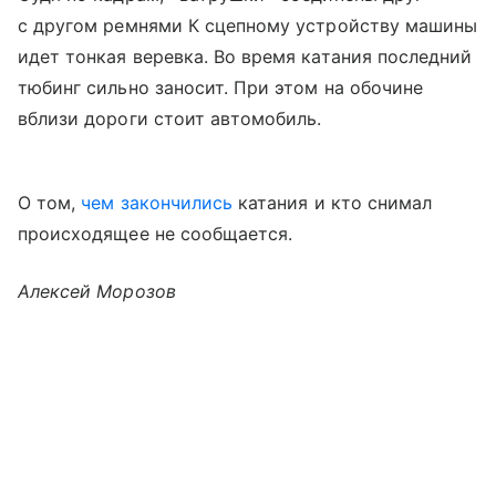
с другом ремнями К сцепному устройству машины
идет тонкая веревка. Во время катания последний
тюбинг сильно заносит. При этом на обочине
вблизи дороги стоит автомобиль.
О том,
чем закончились
катания и кто снимал
происходящее не сообщается.
Алексей Морозов