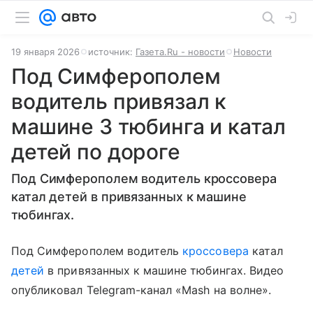
19 января 2026
источник:
Газета.Ru - новости
Новости
Под Симферополем
водитель привязал к
машине 3 тюбинга и катал
детей по дороге
Под Симферополем водитель кроссовера
катал детей в привязанных к машине
тюбингах.
Под Симферополем водитель
кроссовера
катал
детей
в привязанных к машине тюбингах. Видео
опубликовал Telegram-канал «Mash на волне».