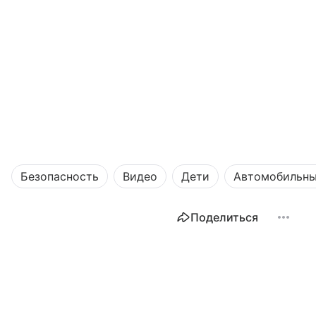
Безопасность
Видео
Дети
Автомобильны
Поделиться