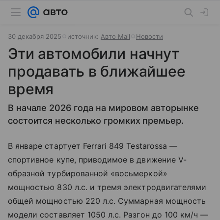
30 декабря 2025
источник:
Авто Mail
Новости
Эти автомобили начнут
продавать в ближайшее
время
В начале 2026 года на мировом авторынке
состоится несколько громких премьер.
В январе стартует Ferrari 849 Testarossa —
спортивное купе, приводимое в движение V-
образной турбированной «восьмеркой»
мощностью 830 л.с. и тремя электродвигателями
общей мощностью 220 л.с. Суммарная мощность
модели составляет 1050 л.с. Разгон до 100 км/ч —