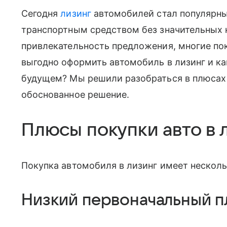
Сегодня
лизинг
автомобилей стал популярн
транспортным средством без значительных 
привлекательность предложения, многие по
выгодно оформить автомобиль в лизинг и к
будущем? Мы решили разобраться в плюсах 
обоснованное решение.
Плюсы покупки авто в 
Покупка автомобиля в лизинг имеет нескол
Низкий первоначальный п