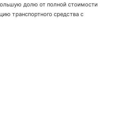
большую долю от полной стоимости
ацию транспортного средства с