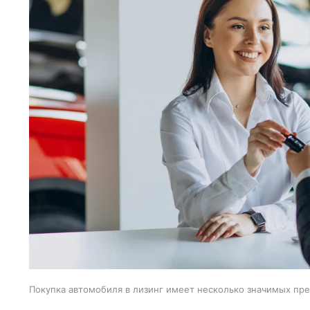
Покупка автомобиля в лизинг имеет несколько значимых пр