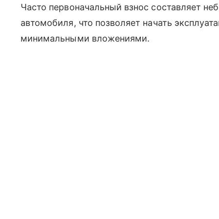
Часто первоначальный взнос составляет не
автомобиля, что позволяет начать эксплуат
минимальными вложениями.