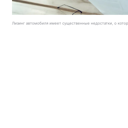
Лизинг автомобиля имеет существенные недостатки, о кото