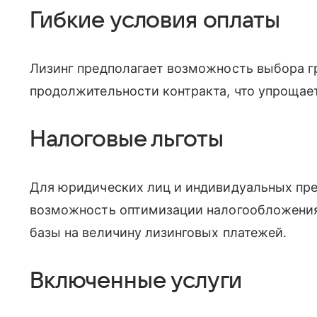
Гибкие условия оплаты
Лизинг предполагает возможность выбора г
продолжительности контракта, что упрощае
Налоговые льготы
Для юридических лиц и индивидуальных пр
возможность оптимизации налогообложения
базы на величину лизинговых платежей.
Включенные услуги