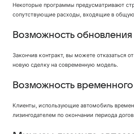
Некоторые программы предусматривают ст
сопутствующие расходы, входящие в общую
Возможность обновления 
Закончив контракт, вы можете отказаться о
новую сделку на современную модель.
Возможность временного
Клиенты, использующие автомобиль временн
лизингодателем по окончании периода догов