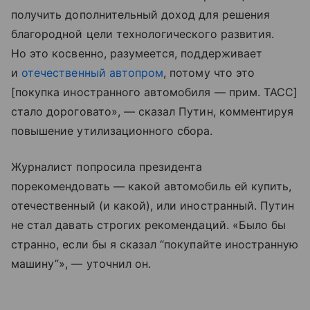
получить дополнительный доход для решения
благородной цели технологического развития.
Но это косвенно, разумеется, поддерживает
и
отечественный автопром
, потому что это
[покупка иностранного автомобиля — прим. ТАСС]
стало дороговато», — сказал Путин, комментируя
повышение утилизационного сбора.
Журналист попросила президента
порекомендовать — какой автомобиль ей купить,
отечественный (и какой), или иностранный. Путин
не стал давать строгих рекомендаций. «Было бы
странно, если бы я сказал “покупайте иностранную
машину”», — уточнил он.