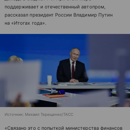
поддерживает и отечественный автопром,
рассказал президент России Владимир Путин
на «Итогах года».
Источник:
Михаил Терещенко/ТАСС
«Связано это с попыткой министерства финансов