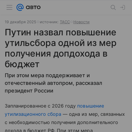
19 декабря 2025
источник:
ТАСС
Новости
Путин назвал повышение
утильсбора одной из мер
получения допдохода в
бюджет
При этом мера поддерживает и
отечественный автопром, рассказал
президент России
Запланированное с 2026 году
повышение
утилизационного сбора
— одна из мер, связанных
с необходимостью получения дополнительного
дохода в бюджет РФ. При этом мера