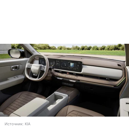
Источник:
KIA