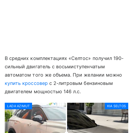
В средних комплектациях «Селтос» получил 190-
сильный двигатель с восьмиступенчатым
автоматом того же объема. При желании можно
купить кроссовер
с 2-литровым бензиновым
двигателем мощностью 146 л.с.
LADA AZIMUT
KIA SELTOS