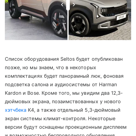
Список оборудования Seltos будет опубликован
позже, но мы знаем, что в некоторых
комплектациях будет панорамный люк, фоновая
подсветка салона и аудиосистемы от Harman
Kardon и Bose. Кроме того, мы увидим два 12,3-
дюймовых экрана, позаимствованных у нового
хэтчбека
K4, а также отдельный 5,3-дюймовый
экран системы климат-контроля. Некоторые
версии будут оснащены проекционным дисплеем
и возможностью беспроводного обновления.