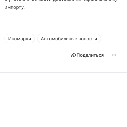
импорту.
Иномарки
Автомобильные новости
Поделиться