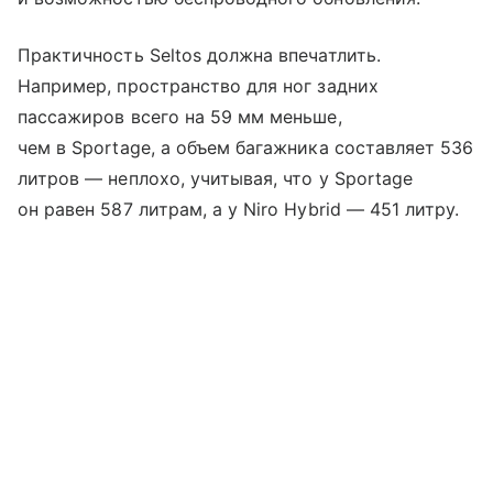
Практичность Seltos должна впечатлить.
Например, пространство для ног задних
пассажиров всего на 59 мм меньше,
чем в Sportage, а объем багажника составляет 536
литров — неплохо, учитывая, что у Sportage
он равен 587 литрам, а у Niro Hybrid — 451 литру.