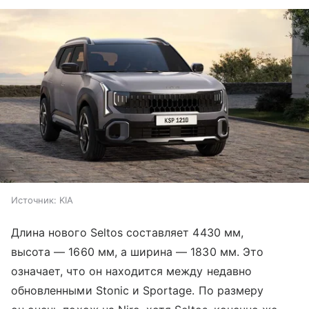
Источник:
KIA
Длина нового Seltos составляет 4430 мм,
высота — 1660 мм, а ширина — 1830 мм. Это
означает, что он находится между недавно
обновленными Stonic и Sportage. По размеру