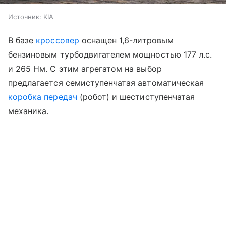
Источник:
KIA
В базе
кроссовер
оснащен 1,6-литровым
бензиновым турбодвигателем мощностью 177 л.с.
и 265 Нм. С этим агрегатом на выбор
предлагается семиступенчатая автоматическая
коробка передач
(робот) и шестиступенчатая
механика.