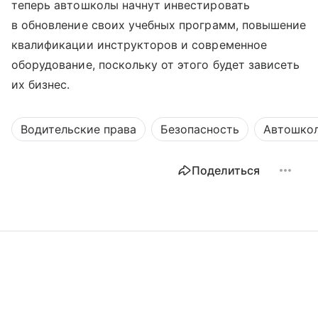
теперь автошколы начнут инвестировать
в обновление своих учебных программ, повышение
квалификации инструкторов и современное
оборудование, поскольку от этого будет зависеть
их бизнес.
Водительские права
Безопасность
Автошко
Поделиться