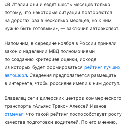
«В Италии они и ездят шесть месяцев только
потому, что некоторые ситуации повторяются
на дорогах раз в несколько месяцев, но к ним
нужно быть готовыми», — заключил автоэксперт.
Напомним, в середине ноября в России приняли
закон о наделении МВД полномочиями
по созданию критериев оценки, исходя
из которых будет формироваться
рейтинг лучших
автошкол
. Сведения предполагается размещать
в интернете, чтобы россияне имели к ним доступ.
Владелец сети дилерских центров коммерческого
транспорта «Альянс Тракс» Алексей Иванов
отмечал
, что такой рейтинг поспособствует росту
качества подготовки водителей. По его мнению,