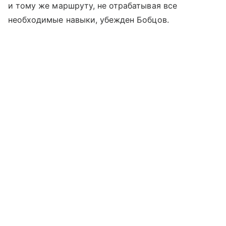
и тому же маршруту, не отрабатывая все
необходимые навыки, убежден Бобцов.