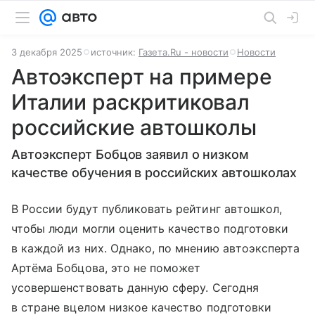
3 декабря 2025
источник:
Газета.Ru - новости
Новости
Автоэксперт на примере
Италии раскритиковал
российские автошколы
Автоэксперт Бобцов заявил о низком
качестве обучения в российских автошколах
В России будут публиковать рейтинг автошкол,
чтобы люди могли оценить качество подготовки
в каждой из них. Однако, по мнению автоэксперта
Артёма Бобцова, это не поможет
усовершенствовать данную сферу. Сегодня
в стране вцелом низкое качество подготовки