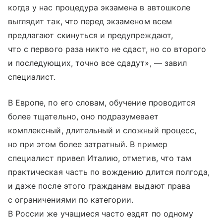
когда у нас процедура экзамена в автошколе
выглядит так, что перед экзаменом всем
предлагают скинуться и предупреждают,
что с первого раза никто не сдаст, но со второго
и последующих, точно все сдадут», — завил
специалист.
В Европе, по его словам, обучение проводится
более тщательно, оно подразумевает
комплексный, длительный и сложный процесс,
но при этом более затратный. В пример
специалист привел Италию, отметив, что там
практическая часть по вождению длится полгода,
и даже после этого гражданам выдают права
с ограничениями по категории.
В России же учащиеся часто ездят по одному