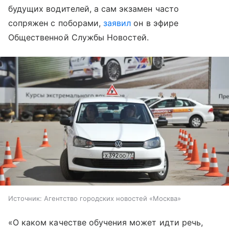
будущих водителей, а сам экзамен часто
сопряжен с поборами,
заявил
он в эфире
Общественной Службы Новостей.
Источник:
Агентство городских новостей «Москва»
«О каком качестве обучения может идти речь,