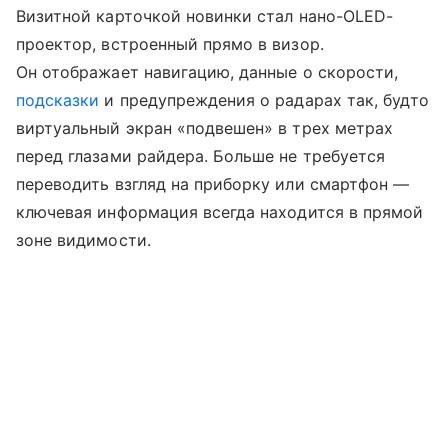
Визитной карточкой новинки стал нано-OLED-
проектор, встроенный прямо в визор.
Он отображает навигацию, данные о скорости,
подсказки
и предупреждения о радарах так, будто
виртуальный экран «подвешен» в трех метрах
перед глазами райдера. Больше не требуется
переводить взгляд на приборку или смартфон —
ключевая информация всегда находится в прямой
зоне видимости.