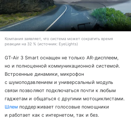
Компания заявляет, что система может сократить время
реакции на 32 %
источник:
EyeLights
GT-Air 3 Smart оснащен не только AR-дисплеем,
но и полноценной коммуникационной системой.
Встроенные динамики, микрофон
с шумоподавлением и универсальный модуль
связи позволяют подключаться почти к любым
гаджетам и общаться с другими мотоциклистами.
Шлем
поддерживает голосовые помощники
и работает как с интернетом, так и без.