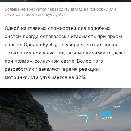
Больше не требуется переводить взгляд на приборку или
смартфон
источник:
EyeLights
Одной из главных сложностей для подобных
систем всегда оставалась читаемость при ярком
солнце. Однако EyeLights уверяет, что их новая
технология сохраняет идеальную видимость даже
при прямом солнечном свете. Более того,
разработчики заявляют: время реакции
мотоциклиста улучшается на 32%.