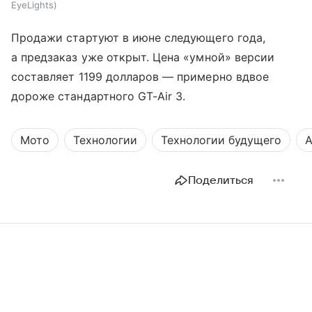
EyeLights
Продажи стартуют в июне следующего года,
а предзаказ уже открыт. Цена «умной» версии
составляет 1199 долларов — примерно вдвое
дороже стандартного GT-Air 3.
Мото
Технологии
Технологии будущего
А
Поделиться