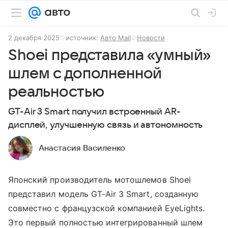
2 декабря 2025
источник:
Авто Mail
Новости
Shoei представила «умный»
шлем с дополненной
реальностью
GT-Air 3 Smart получил встроенный AR-
дисплей, улучшенную связь и автономность
Анастасия Василенко
Японский производитель мотошлемов Shoei
представил модель GT-Air 3 Smart, созданную
совместно с французской компанией EyeLights.
Это первый полностью интегрированный шлем