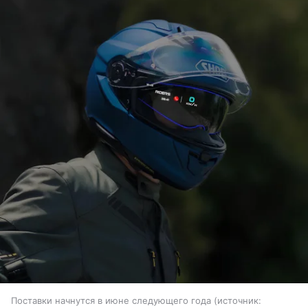
Поставки начнутся в июне следующего года
источник: