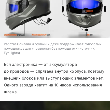
Работает онлайн и офлайн и даже поддерживает голосовых
помощников для управления без помощи рук
источник:
EyeLights
Вся электроника — от аккумулятора
до проводов — спрятана внутри корпуса, поэтому
внешних блоков или выступающих элементов нет.
Одного заряда хватит на 10 часов использования
шлема.