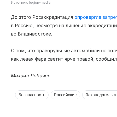
Источник:
legion-media
До этого Росаккредитация
опровергла запре
в Россию, несмотря на лишение аккредитац
во Владивостоке.
О том, что праворульные автомобили не пол
как левая фара светит ярче правой, сообщил
Михаил Лобачев
Безопасность
Российские
Законодательст