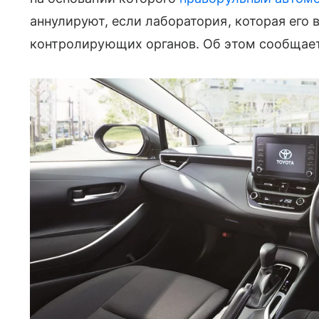
аннулируют, если лаборатория, которая его 
контролирующих органов. Об этом сообщает