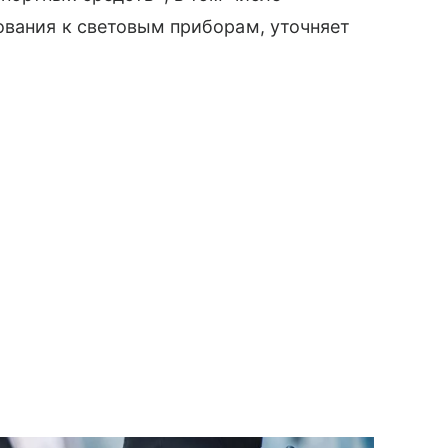
ования к световым приборам, уточняет