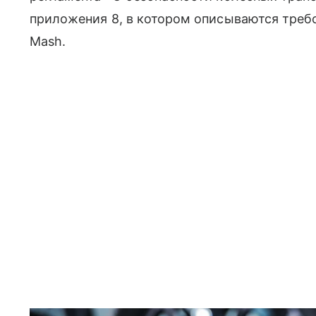
приложения 8, в котором описываются треб
Mash.