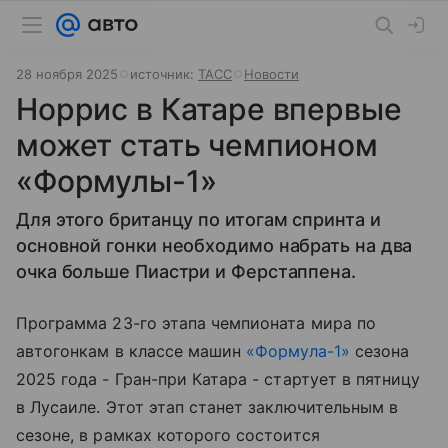
28 ноября 2025
источник:
ТАСС
Новости
Норрис в Катаре впервые
может стать чемпионом
«Формулы-1»
Для этого британцу по итогам спринта и
основной гонки необходимо набрать на два
очка больше Пиастри и Ферстаппена.
Программа 23-го этапа чемпионата мира по
автогонкам в классе машин
«Формула-1»
сезона
2025 года - Гран-при Катара - стартует в пятницу
в Лусаиле. Этот этап станет заключительным в
сезоне, в рамках которого состоится