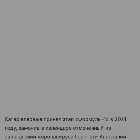
Катар впервые принял этап «Формулы-1» в 2021
году, заменив в календаре отмененный из-
за пандемии коронавируса Гран-при Австралии.