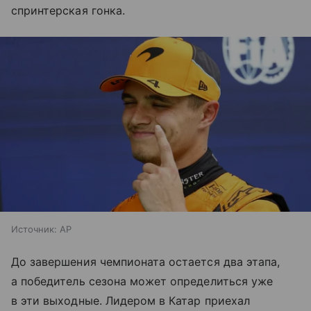
спринтерская гонка.
Источник:
AP
До завершения чемпионата остается два этапа,
а победитель сезона может определиться уже
в эти выходные. Лидером в Катар приехал