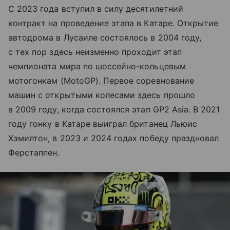
С 2023 года вступил в силу десятилетний
контракт на проведение этапа в Катаре. Открытие
автодрома в Лусаиле состоялось в 2004 году,
с тех пор здесь неизменно проходит этап
чемпионата мира по шоссейно-кольцевым
мотогонкам (MotoGP). Первое соревнование
машин с открытыми колесами здесь прошло
в 2009 году, когда состоялся этап GP2 Asia. В 2021
году гонку в Катаре выиграл британец Льюис
Хэмилтон, в 2023 и 2024 годах победу праздновал
Ферстаппен.