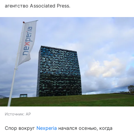
агентство Associated Press.
Источник:
AP
Спор вокруг
Nexperia
начался осенью, когда