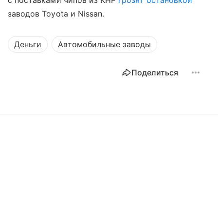
заводов Toyota и Nissan.
Деньги
Автомобильные заводы
Поделиться