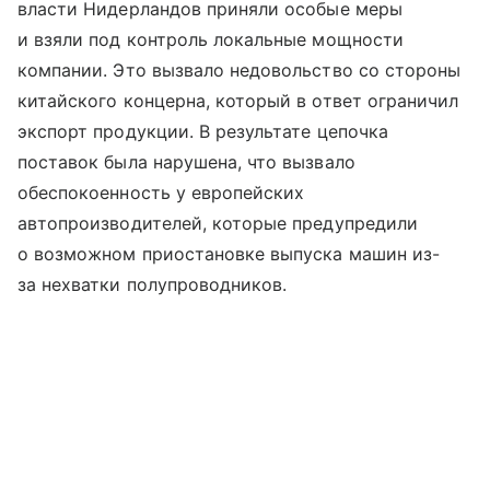
власти Нидерландов приняли особые меры
и взяли под контроль локальные мощности
компании. Это вызвало недовольство со стороны
китайского концерна, который в ответ ограничил
экспорт продукции. В результате цепочка
поставок была нарушена, что вызвало
обеспокоенность у европейских
автопроизводителей, которые предупредили
о возможном приостановке выпуска машин из-
за нехватки полупроводников.