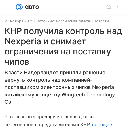
20 ноября 2025
источник:
Российская газета
Новости
КНР получила контроль над
Nexperia и снимает
ограничения на поставку
чипов
Власти Нидерландов приняли решение
вернуть контроль над компанией-
поставщиком электронных чипов Nexperia
китайскому концерну Wingtech Technology
Co.
Этот шаг был предпринят после долгих
переговоров с представителями КНР,
сообщает