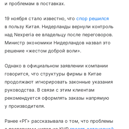
и проблемам в поставках.
19 ноября стало известно, что
спор решился
в пользу Китая. Нидерланды вернули контроль
над Nexperia ее владельцу после переговоров.
Министр экономики Нидерландов назвал это
решение «жестом доброй воли».
Однако в официальном заявлении компании
говорится, что структуры фирмы в Китае
продолжают игнорировать законные указания
руководства. В связи с этим клиентам
рекомендуется оформлять заказы напрямую
у производителя.
Ранее «РГ» рассказывала о том, что проблемы
с поставками чипов из КНР
грозят остановкой