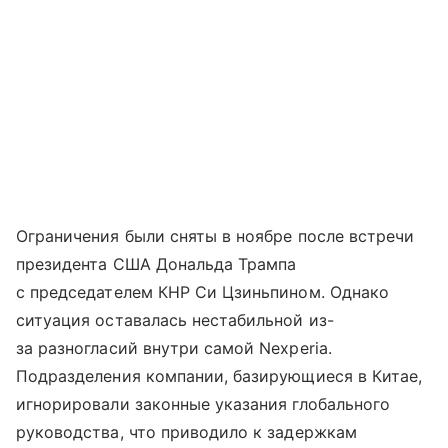
Ограничения были сняты в ноябре после встречи
президента США Дональда Трампа
с председателем КНР Си Цзиньпином. Однако
ситуация оставалась нестабильной из-
за разногласий внутри самой Nexperia.
Подразделения компании, базирующиеся в Китае,
игнорировали законные указания глобального
руководства, что приводило к задержкам