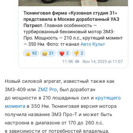
Новый силовой агрегат, известный также как
ЗМЗ-409 или
ZMZ Pro
, был доработан
до мощности в 210 лошадиных сил и
крутящего
момента
в 350 Нм. Тюнинговая версия мотора
получила название ЗМЗ Про-Т и может быть
настроена в диапазоне от 170 до 260 л.с.
в зависимости от потребностей владельца.