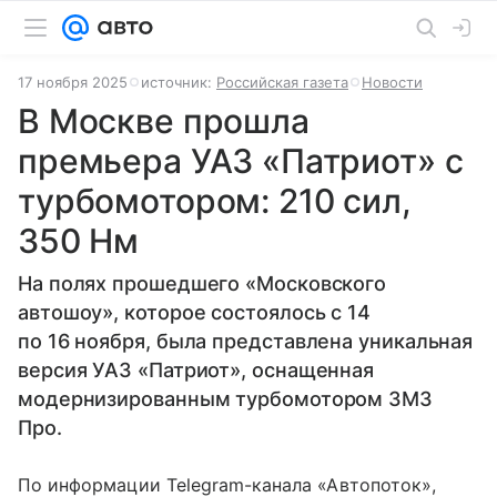
17 ноября 2025
источник:
Российская газета
Новости
В Москве прошла
премьера УАЗ «Патриот» с
турбомотором: 210 сил,
350 Нм
На полях прошедшего «Московского
автошоу», которое состоялось с 14
по 16 ноября, была представлена уникальная
версия УАЗ «Патриот», оснащенная
модернизированным турбомотором ЗМЗ
Про.
По информации Telegram-канала «Автопоток»,