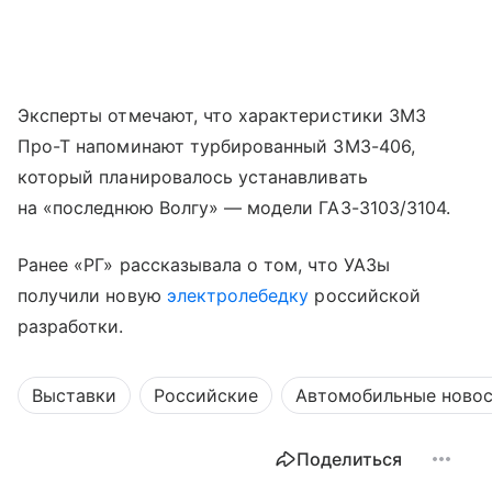
Эксперты отмечают, что характеристики ЗМЗ
Про-Т напоминают турбированный ЗМЗ-406,
который планировалось устанавливать
на «последнюю Волгу» — модели ГАЗ-3103/3104.
Ранее «РГ» рассказывала о том, что УАЗы
получили новую
электролебедку
российской
разработки.
Выставки
Российские
Автомобильные ново
Поделиться