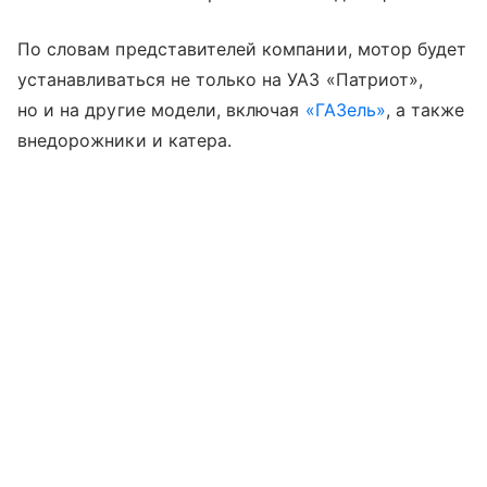
По словам представителей компании, мотор будет
устанавливаться не только на УАЗ «Патриот»,
но и на другие модели, включая
«ГАЗель»
, а также
внедорожники и катера.