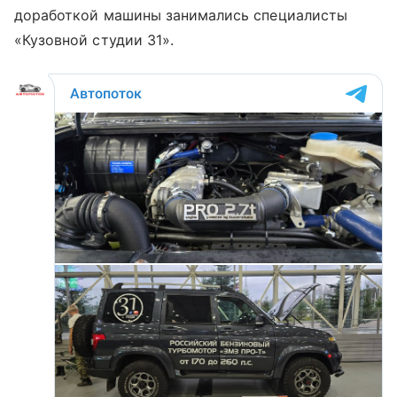
доработкой машины занимались специалисты
«Кузовной студии 31».